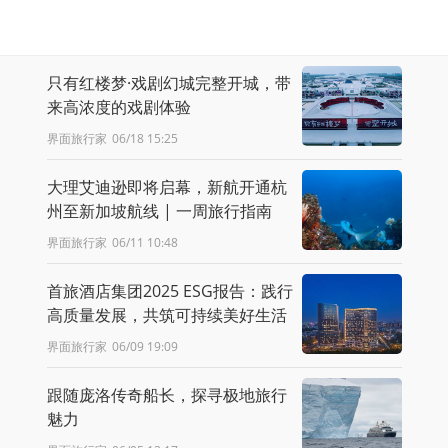
只有红楼梦·戏剧幻城完整开城，带
来高浓度的戏剧体验
界面旅行家
06/18 15:25
大理艾迪逊即将启幕，新航开通杭
州至新加坡航线 | 一周旅行指南
界面旅行家
06/11 10:48
首旅酒店集团2025 ESG报告：践行
高质量发展，共筑可持续美好生活
界面旅行家
06/09 19:09
跟随庞洛传奇船长，探寻极地旅行
魅力