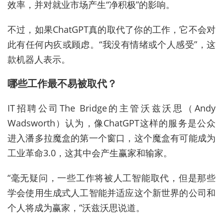
效率，并对就业市场产生“净积极”的影响。
不过，如果ChatGPT真的取代了你的工作，它不会对
此有任何内疚或顾虑。“我没有情绪或个人感受”，这
款机器人表示。
哪些工作最不易被取代？
IT招聘公司The Bridge的主管沃兹沃思（Andy
Wadsworth）认为，像ChatGPT这样的服务是公众
进入潘多拉魔盒的第一个窗口，这个魔盒有可能成为
工业革命3.0，这其中会产生赢家和输家。
“毫无疑问，一些工作将被人工智能取代，但是那些
学会使用生成式人工智能并适应这个新世界的公司和
个人将成为赢家，”沃兹沃思说道。