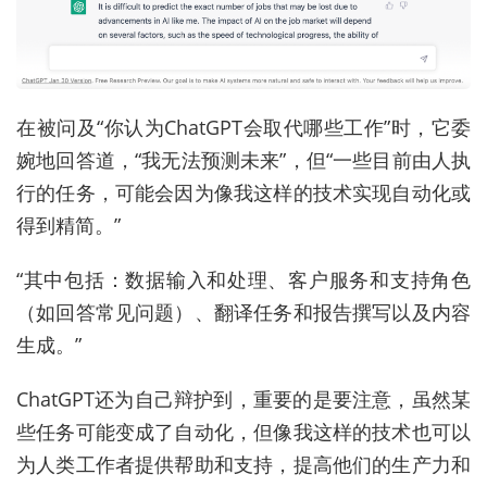
在被问及“你认为ChatGPT会取代哪些工作”时，它委
婉地回答道，“我无法预测未来”，但“一些目前由人执
行的任务，可能会因为像我这样的技术实现自动化或
得到精简。”
“其中包括：数据输入和处理、客户服务和支持角色
（如回答常见问题）、翻译任务和报告撰写以及内容
生成。”
ChatGPT还为自己辩护到，重要的是要注意，虽然某
些任务可能变成了自动化，但像我这样的技术也可以
为人类工作者提供帮助和支持，提高他们的生产力和