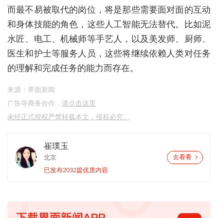
而最不易被取代的岗位，将是那些需要面对面的互动
和身体技能的角色，这些人工智能无法替代。比如泥
水匠、电工、机械师等手艺人，以及美发师、厨师、
医生和护士等服务人员，这些将继续依赖人类对任务
的理解和完成任务的能力而存在。
来源：界面新闻
广告等商务合作，
请点击这里
未经正式授权严禁转载本文，侵权必究。
崔璞玉
北京
去看看
已发布2032篇优质内容