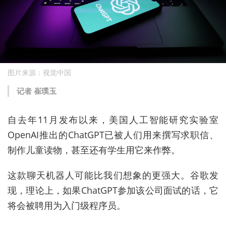
图片来源：视觉中国
记者 崔璞玉
自去年11月发布以来，美国人工智能研究实验室
OpenAI推出的ChatGPT已被人们用来撰写求职信、
制作儿童读物，甚至还有学生用它来作弊。
这款聊天机器人可能比我们想象的更强大。谷歌发
现，理论上，如果ChatGPT参加该公司面试的话，它
将会被聘用为入门级程序员。