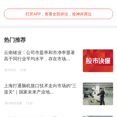
打开APP，查看全部评论，抢神评席位
热门推荐
云南锗业：公司市盈率和市净率显著
高于同行业平均水平，存在市场...
股市快讯
1天前
上海打通脑机接口技术走向市场的“三
道关” | 国家未来产业地...
两小时经济圈
1天前