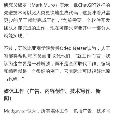
研究员穆罗（Mark Muro）表示，像ChatGPT这样的
先进技术可以比人类更快地生成代码，这意味着只需
更少的员工就能完成工作，“之前需要一个软件开发
团队才能完成的工作，现在可能只需要其中一部分人
就能实现。”
不过，哥伦比亚商学院教授Oded Netzer认为，人工
智能将帮助程序员而非取代他们。“就工作而言，我
认为这主要是一种增强，而不是全面取代工作。编码
和编程就是一个很好的例子。它实际上可以很好地编
写代码。”
媒体工作（广告、内容创作、技术写作、新
闻）
Madgavkar认为，所有媒体工作，包括广告、技术写