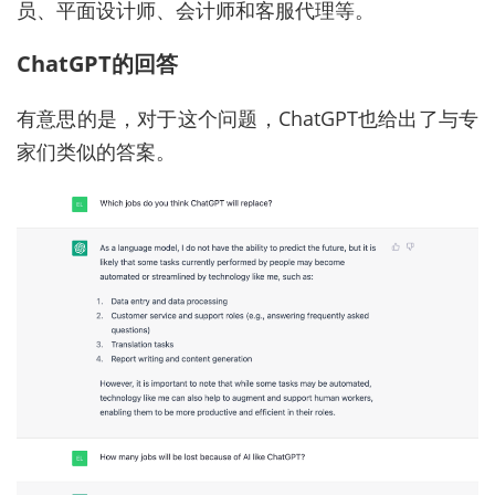
员、平面设计师、会计师和客服代理等。
ChatGPT的回答
有意思的是，对于这个问题，ChatGPT也给出了与专
家们类似的答案。