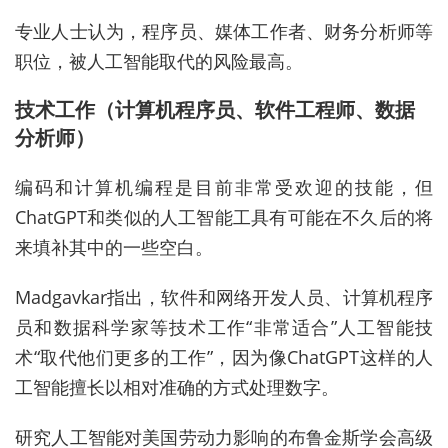
专业人士认为，程序员、媒体工作者、财务分析师等
职位，被人工智能取代的风险最高。
技术工作（计算机程序员、软件工程师、数据
分析师）
编码和计算机编程是目前非常受欢迎的技能，但
ChatGPT和类似的人工智能工具有可能在不久后的将
来填补其中的一些空白。
Madgavkar指出，软件和网络开发人员、计算机程序
员和数据科学家等技术工作“非常适合”人工智能技
术“取代他们更多的工作”，因为像ChatGPT这样的人
工智能擅长以相对准确的方式处理数字。
研究人工智能对美国劳动力影响的布鲁金斯学会高级