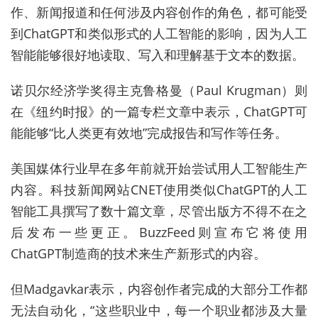
作、新闻报道和任何涉及内容创作的角色，都可能受
到ChatGPT和类似形式的人工智能的影响，因为人工
智能能够很好地读取、写入和理解基于文本的数据。
诺贝尔经济学奖得主克鲁格曼（Paul Krugman）则
在《纽约时报》的一篇专栏文章中表示，ChatGPT可
能能够“比人类更有效地”完成报告和写作等任务。
美国媒体行业早在多年前就开始尝试用人工智能生产
内容。科技新闻网站CNET使用类似ChatGPT的人工
智能工具撰写了数十篇文章，尽管出版方不得不在之
后发布一些更正。BuzzFeed则宣布它将使用
ChatGPT制造商的技术来生产新形式的内容。
但Madgavkar表示，内容创作者完成的大部分工作都
无法自动化，“这些职业中，每一个职业都涉及大量