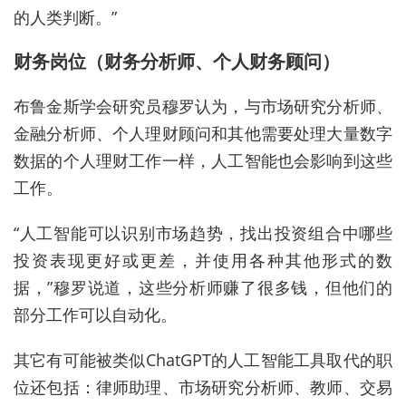
的人类判断。”
财务岗位（财务分析师、个人财务顾问）
布鲁金斯学会研究员穆罗认为，与市场研究分析师、
金融分析师、个人理财顾问和其他需要处理大量数字
数据的个人理财工作一样，人工智能也会影响到这些
工作。
“人工智能可以识别市场趋势，找出投资组合中哪些
投资表现更好或更差，并使用各种其他形式的数
据，”穆罗说道，这些分析师赚了很多钱，但他们的
部分工作可以自动化。
其它有可能被类似ChatGPT的人工智能工具取代的职
位还包括：律师助理、市场研究分析师、教师、交易