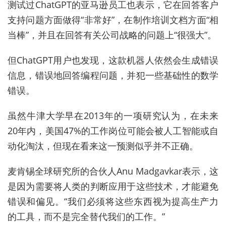
测试过ChatGPT的亚马逊员工也表示，它在回答客户
支持问题方面做得“非常好”，在制作培训文档方面“相
当棒”，并且在回答有关公司战略的问题上“很强大”。
但ChatGPT用户也发现，这款机器人依然会生成错误
信息，错误地回答编程问题，并犯一些基础性的数学
错误。
虽然牛津大学早在2013年的一项研究认为，在未来
20年内，美国47%的工作岗位可能会被人工智能或自
动化淘汰，但现在看来这一预测似乎并不正确。
麦肯锡全球研究所的合伙人Anu Madgavkar表示，这
是因为需要将人类的判断应用于这些技术，才能避免
错误和偏见。“我们必须将这些东西视为提高生产力
的工具，而不是完全替代我们的工作。”