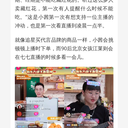
卖藏红花，第一次有人提醒什么时候不能
吃。”这是小茜第一次有想支持一位主播的
冲动，也是第一次看直播到凌晨一点半。
就像追星买代言品牌的商品一样，小茜会挑
顿顿上播时下单，而90后北京女孩江莱则会
在七七直播的时候多看一会儿。