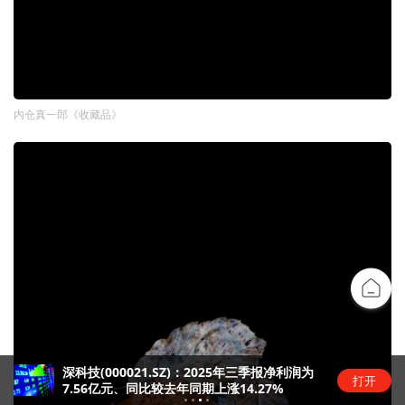
内仓真一郎《收藏品》
深科技(000021.SZ)：2025年三季报净利润为
打开
7.56亿元、同比较去年同期上涨14.27%