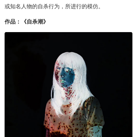
或知名人物的自杀行为，所进行的模仿。
作品：《自杀潮》