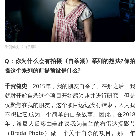
千贺健史《自杀潮》
Q：你为什么会有拍摄《自杀潮》系列的想法?你拍
摄这个系列的前提预设是什么?
千贺健史
：2015年，我的朋友自杀了。在那之后，我
就对开始自杀这个项目开始感兴趣并进行研究。但是
仅聚焦在我的朋友，这个项目远远没有结束，因为我
不想让它成为一个简单的自杀故事。因此，在2018
年，策展人后藤由美建议我为荷兰的布雷达摄影节
（Breda Photo）做一个关于自杀的项目。那一年