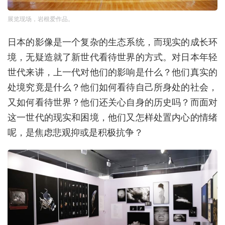
展览现场，岩根爱作品。
日本的影像是一个复杂的生态系统，而现实的成长环
境，无疑造就了新世代看待世界的方式。对日本年轻
世代来讲，上一代对他们的影响是什么？他们真实的
处境究竟是什么？他们如何看待自己所身处的社会，
又如何看待世界？他们还关心自身的历史吗？而面对
这一世代的现实和困境，他们又怎样处置内心的情绪
呢，是焦虑悲观抑或是积极抗争？