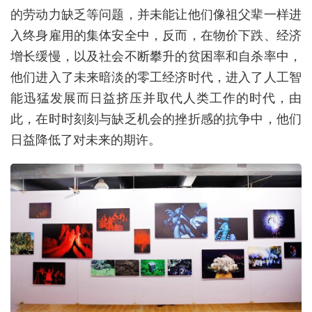
的劳动力缺乏等问题，并未能让他们像祖父辈一样进
入终身雇用的集体安全中，反而，在物价下跌、经济
增长缓慢，以及社会不断攀升的贫困率和自杀率中，
他们进入了未来暗淡的零工经济时代，进入了人工智
能迅猛发展而日益挤压并取代人类工作的时代，由
此，在时时刻刻与缺乏机会的挫折感的抗争中，他们
日益降低了对未来的期许。