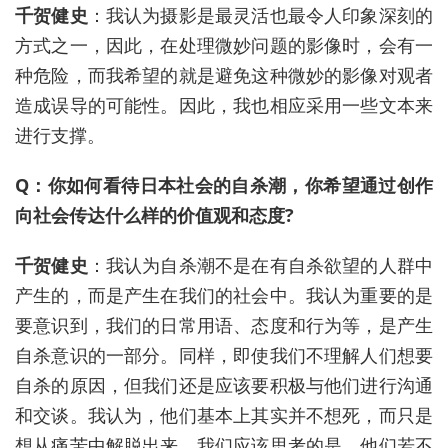
千贺健史
：我认为摄影是最灵活也最令人印象深刻的
方式之一，因此，在处理微妙问题的影像时，会有一
种危险，而我希望的就是避免这种微妙的影像对观者
造成误导的可能性。因此，我也相应采用一些文本来
进行支撑。
Q：你如何看待日本社会的自杀潮，你希望通过创作
向社会传达什么样的价值观和态度?
千贺健史
：我认为自杀潮不是在有自杀欲望的人群中
产生的，而是产生在我们的社会中。我认为重要的是
要意识到，我们的日常用语、态度和行为等，是产生
自杀意识的一部分。同样，即使我们不理解人们想要
自杀的原因，但我们还是应该要积极与他们进行沟通
和交谈。我认为，他们基本上其实并不想死，而只是
想从痛苦中解脱出来。我们应该思考的是，他们若不