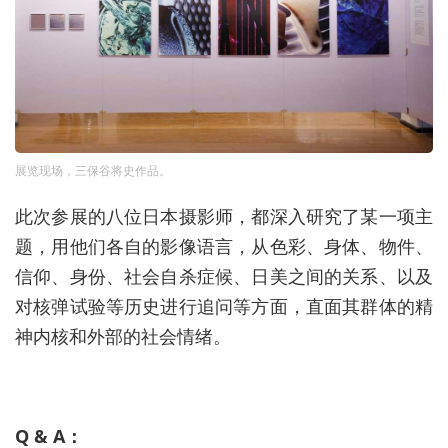
展览现场，三保谷将史作品。
此次参展的八位日本摄影师，都深入研究了某一项主
题，用他们各自的影像语言，从色彩、身体、物件、
信仰、身份、社会自杀症候、日美之间的关系、以及
对核弹试验等历史进行追问等方面，直面其群体的精
神内核和外部的社会情绪。
Q & A：