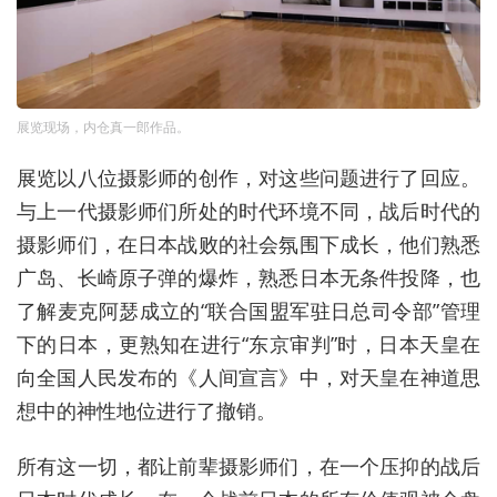
展览现场，内仓真一郎作品。
展览以八位摄影师的创作，对这些问题进行了回应。
与上一代摄影师们所处的时代环境不同，战后时代的
摄影师们，在日本战败的社会氛围下成长，他们熟悉
广岛、长崎原子弹的爆炸，熟悉日本无条件投降，也
了解麦克阿瑟成立的“联合国盟军驻日总司令部”管理
下的日本，更熟知在进行“东京审判”时，日本天皇在
向全国人民发布的《人间宣言》中，对天皇在神道思
想中的神性地位进行了撤销。
所有这一切，都让前辈摄影师们，在一个压抑的战后