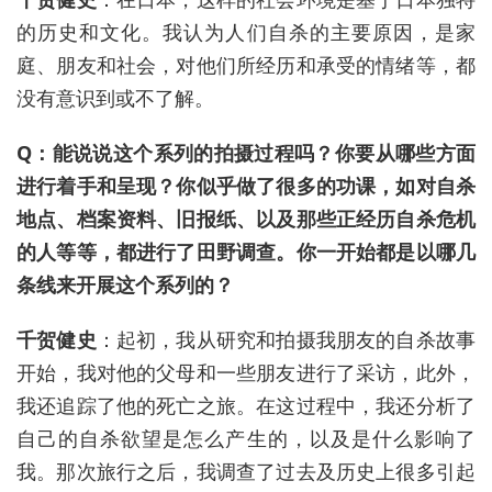
的历史和文化。我认为人们自杀的主要原因，是家
庭、朋友和社会，对他们所经历和承受的情绪等，都
没有意识到或不了解。
Q：能说说这个系列的拍摄过程吗？你要从哪些方面
进行着手和呈现？你似乎做了很多的功课，如对自杀
地点、档案资料、旧报纸、以及那些正经历自杀危机
的人等等，都进行了田野调查。你一开始都是以哪几
条线来开展这个系列的？
千贺健史
：起初，我从研究和拍摄我朋友的自杀故事
开始，我对他的父母和一些朋友进行了采访，此外，
我还追踪了他的死亡之旅。在这过程中，我还分析了
自己的自杀欲望是怎么产生的，以及是什么影响了
我。那次旅行之后，我调查了过去及历史上很多引起