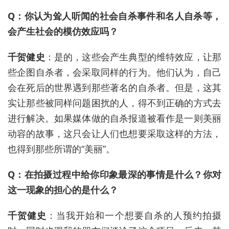
Q：你认为耸人听闻的社会自杀事件和名人自杀等，
会产生社会的模仿效应吗？
千贺健史
：是的，这些会产生典型的维特效应，让那
些企图自杀者，会采取同样的行为。他们认为，自己
会在死后的世界遇到那些著名的自杀者。但是，这其
实让那些被同样问题困扰的人，得不到正确的方式去
进行解决。如果媒体做的自杀报道被看作是一则美丽
动容的故事，这只会让人们也想要采取这样的方法，
也得到那些所谓的“美丽”。
Q：在拍摄过程中给你印象最深的事情是什么？你对
这一现象的担心的是什么？
千贺健史
：当我开始和一个想要自杀的人预约拍摄