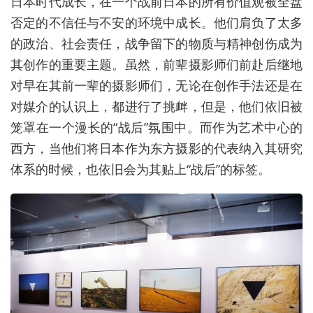
日本时代成长，在一个战前日本的所有价值观被全盘
否定的不信任与不安的环境中成长。他们肩负了太多
的政治、社会责任，战争留下的物质与精神创伤成为
其创作的重要主题。虽然，前辈摄影师们前赴后继地
对早在其前一辈的摄影师们，无论在创作手法还是在
对媒介的认识上，都进行了挑衅，但是，他们依旧被
笼罩在一个漫长的“战后”氛围中。而作为艺术中心的
西方，当他们将日本作为东方摄影的代表纳入其研究
体系的时候，也依旧会为其贴上“战后”的标签。