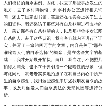
人们模仿的自杀案例。因此，我去了那些事故发生的
地方，去了乡村博物馆，到乡村办公室进行相关询
问，还去了国家图书馆，甚至还在拍卖会上买了过去
的旧资料。我还采访了那些对有自杀欲望进行支持的
人，采访那些有自杀欲望的人，以及那些曾多次试图
自杀的人。基于这些认识，我向各方就内容进行了证
实，并写了一篇约四万字的文章，内容是关于“那些
灌输给人们的自杀选择”的概念，是在这些文字的基
础上，我才开始展开拍摄。而且，我专注于不把照片
拍得太漂亮，也不在于要创造一个隐喻性的形象，但
与此同时，我老老实实地拍摄了在我自己内心中所产
生的自杀感觉，我用这些感觉来讲述我朋友自杀的故
事，以及对触发人们自杀想法的无形原因等进行分
析。