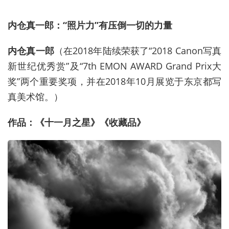
内仓真一郎：“照片力”有压倒一切的力量
内仓真一郎
（在2018年陆续荣获了“2018 Canon写真
新世纪优秀赏”及“7th EMON AWARD Grand Prix大
奖”两个重要奖项，并在2018年10月展览于东京都写
真美术馆。）
作品：《十一月之星》《收藏品》