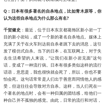
Q：日本有很多著名的自杀地点，比如青木原等，你
认为这些自杀地点为什么那么有名?
千贺健史
：最近，位于日本东京都葛饰区新小岩一丁
目的新小岩站，成了一个新的著名自杀地点。媒体上
充满了关于在火车到达前自杀者跳下去的消息，这引
发了模仿式自杀。当下的日本，在互联网上，对于失
去生活希望的人来说，“让我们在新小岩见面”这句
话，变成了一种流行病。日本有很多类似这样的流行
话语，意思是，我也很快就会死了，所以，你也不要
怕会死。这句话常常是人们出于善意而同情他人的感
受，但这往往会导致对方自杀。这样，当人们死在一
个著名的地点时，会有一种归属的团结感，给他们一
种自己并不孤独的感觉。由此，日常的流行和对话，