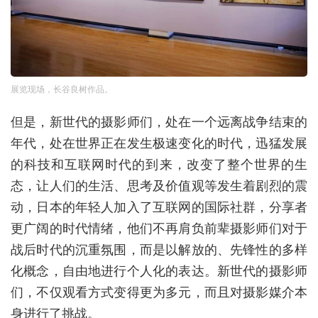
展览现场，长谷良树作品。
但是，新世代的摄影师们，处在一个远离战争结束的
年代，处在世界正在发生极速变化的时代，迅猛发展
的科技和互联网时代的到来，改变了整个世界的生
态，让人们的生活、思考及价值观等发生着剧烈的震
动，日本的年轻人加入了互联网的国际社群，分享者
更广阔的时代情绪，他们不再肩负前辈摄影师们对于
战后时代的沉重氛围，而是以解放的、先锋性的多样
化概念，自由地进行个人化的表达。新世代的摄影师
们，不仅观看方式变得更为多元，而且对摄影媒介本
身进行了挑战。