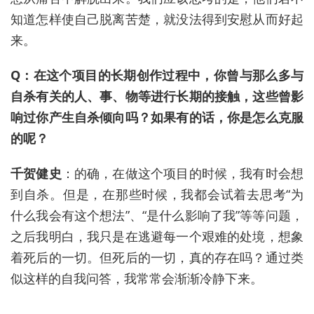
知道怎样使自己脱离苦楚，就没法得到安慰从而好起
来。
Q：在这个项目的长期创作过程中，你曾与那么多与
自杀有关的人、事、物等进行长期的接触，这些曾影
响过你产生自杀倾向吗？如果有的话，你是怎么克服
的呢？
千贺健史
：的确，在做这个项目的时候，我有时会想
到自杀。但是，在那些时候，我都会试着去思考“为
什么我会有这个想法”、“是什么影响了我”等等问题，
之后我明白，我只是在逃避每一个艰难的处境，想象
着死后的一切。但死后的一切，真的存在吗？通过类
似这样的自我问答，我常常会渐渐冷静下来。