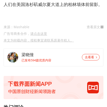
人们在美国洛杉矶威尔夏大道上的柏林墙体前留影。
来源：Mashable
查看原文
广告等商务合作，
请点击这里
本文为转载内容，授权事宜请联系原著作权人。
梁晓憧
去看看
已发布594篇优质内容