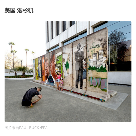
美国 洛杉矶
图片来自PAUL BUCK /EPA