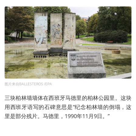
图片来自BALLESTEROS /EPA
三块柏林墙墙体在西班牙马德里的柏林公园里。这块
用西班牙语写的石碑意思是“纪念柏林墙的倒塌，这
里是部分残片。马德里，1990年11月9日。”