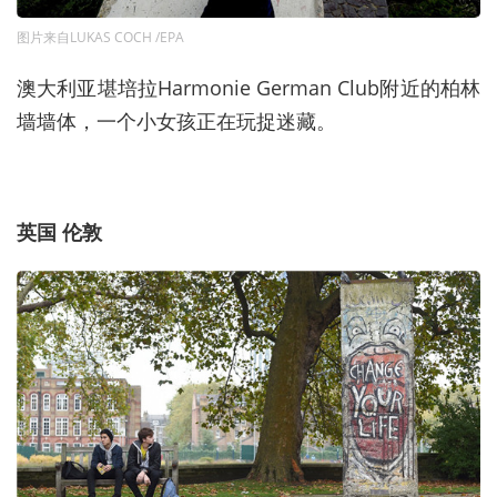
图片来自LUKAS COCH /EPA
澳大利亚堪培拉Harmonie German Club附近的柏林
墙墙体，一个小女孩正在玩捉迷藏。
英国 伦敦