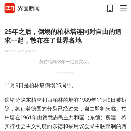
25年之后，倒塌的柏林墙连同对自由的追
求一起，散布在了世界各地
2014年11月10日 09:02
英特纳雄耐尔一定要实现。
11月9日是柏林墙倒塌25周年。
这堵分隔东柏林和西柏林的墙在1989年11月9日被拆
除，象征着德国的分裂已经过去，自由即将来临。柏
林墙在1961年由德意志民主共和国（东德）所建，将
实行社会主义制度的东德和采用议会民主联邦制的西