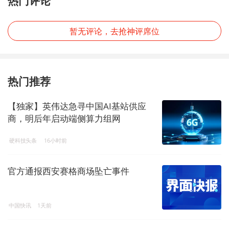
热门评论
暂无评论，去抢神评席位
热门推荐
【独家】英伟达急寻中国AI基站供应
商，明后年启动端侧算力组网
硬科技头条
16小时前
官方通报西安赛格商场坠亡事件
中国快讯
1天前