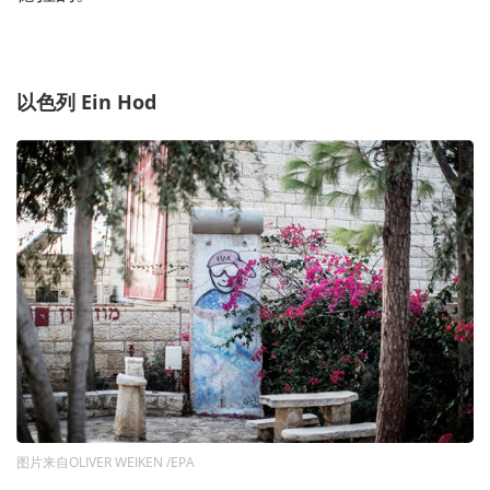
以色列 Ein Hod
图片来自OLIVER WEIKEN /EPA