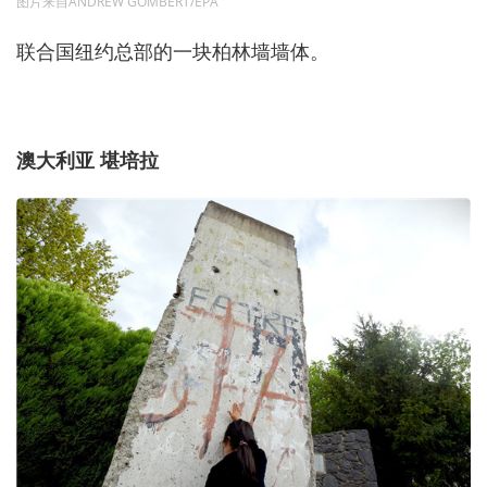
图片来自ANDREW GOMBERT/EPA
联合国纽约总部的一块柏林墙墙体。
澳大利亚 堪培拉