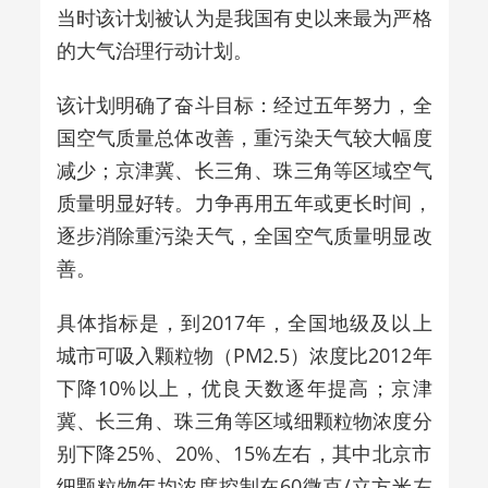
当时该计划被认为是我国有史以来最为严格
的大气治理行动计划。
该计划明确了奋斗目标：经过五年努力，全
国空气质量总体改善，重污染天气较大幅度
减少；京津冀、长三角、珠三角等区域空气
质量明显好转。力争再用五年或更长时间，
逐步消除重污染天气，全国空气质量明显改
善。
具体指标是，到2017年，全国地级及以上
城市可吸入颗粒物（PM2.5）浓度比2012年
下降10%以上，优良天数逐年提高；京津
冀、长三角、珠三角等区域细颗粒物浓度分
别下降25%、20%、15%左右，其中北京市
细颗粒物年均浓度控制在60微克/立方米左