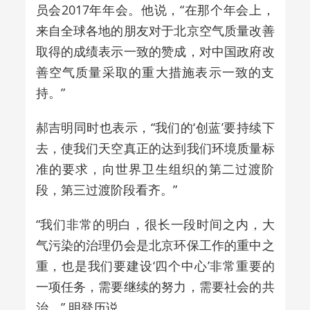
员会2017年年会。他说，“在那个年会上，
来自全球各地的朋友对于北京空气质量改善
取得的成绩表示一致的赞成，对中国政府改
善空气质量采取的重大措施表示一致的支
持。”
郝吉明同时也表示，“我们的‘创蓝’要持续下
去，使我们天空真正的达到我们环境质量标
准的要求，向世界卫生组织的第二过渡阶
段，第三过渡阶段看齐。”
“我们非常的明白，很长一段时间之内，大
气污染的治理仍会是北京环保工作的重中之
重，也是我们要建设‘四个中心’非常重要的
一项任务，需要继续的努力，需要社会的共
治。” 明登历说。