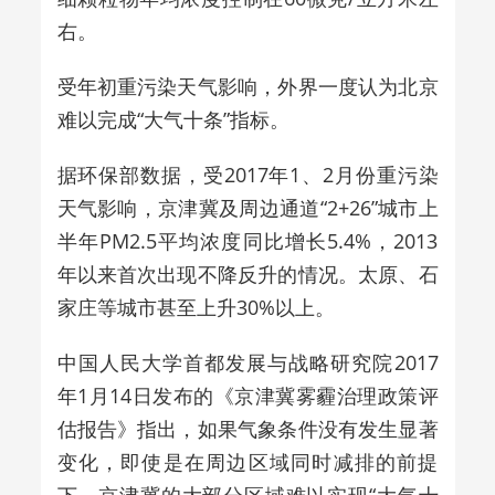
右。
受年初重污染天气影响，外界一度认为北京
难以完成“大气十条”指标。
据环保部数据，受2017年1、2月份重污染
天气影响，京津冀及周边通道“2+26”城市上
半年PM2.5平均浓度同比增长5.4%，2013
年以来首次出现不降反升的情况。太原、石
家庄等城市甚至上升30%以上。
中国人民大学首都发展与战略研究院2017
年1月14日发布的《京津冀雾霾治理政策评
估报告》指出，如果气象条件没有发生显著
变化，即使是在周边区域同时减排的前提