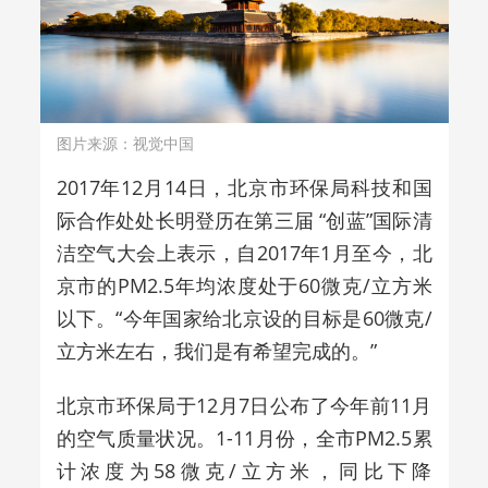
图片来源：视觉中国
2017年12月14日，北京市环保局科技和国
际合作处处长明登历在第三届 “创蓝”国际清
洁空气大会上表示，自2017年1月至今，北
京市的PM2.5年均浓度处于60微克/立方米
以下。“今年国家给北京设的目标是60微克/
立方米左右，我们是有希望完成的。”
北京市环保局于12月7日公布了今年前11月
的空气质量状况。1-11月份，全市PM2.5累
计浓度为58微克/立方米，同比下降