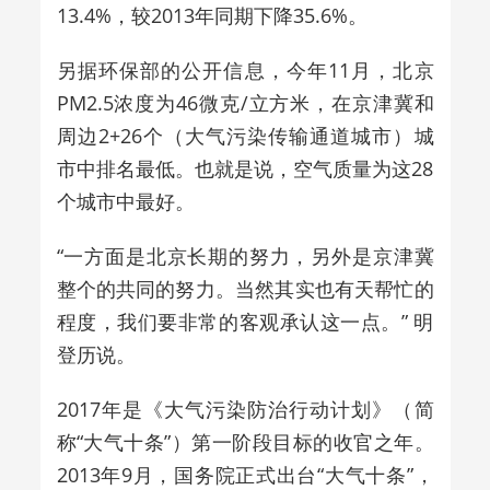
13.4%，较2013年同期下降35.6%。
另据环保部的公开信息，今年11月，北京
PM2.5浓度为46微克/立方米，在京津冀和
周边2+26个（大气污染传输通道城市）城
市中排名最低。也就是说，空气质量为这28
个城市中最好。
“一方面是北京长期的努力，另外是京津冀
整个的共同的努力。当然其实也有天帮忙的
程度，我们要非常的客观承认这一点。” 明
登历说。
2017年是《大气污染防治行动计划》（简
称“大气十条”）第一阶段目标的收官之年。
2013年9月，国务院正式出台“大气十条”，