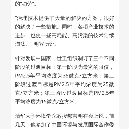
的“功劳”。
“治理技术提供了大量的解决的方案，很好
的解决了一些措施。同时，各项产业技术的
进步，也使一些高耗能、高污染的技术陆续
淘汰。” 明登历说。
针对发展中国家，世卫组织制订了三个不同
阶段的过渡目标：第一阶段为最宽的限值，
PM2.5年平均浓度为35微克/立方米；第二
阶段过渡目标是PM2.5年平均浓度为25微
克/立方米；第三阶段过渡目标是PM2.5年
平均浓度为15微克/立方米。
清华大学环境学院教授郝吉明在会上说，前
几天，他参加了中国环境与发展国际合作委