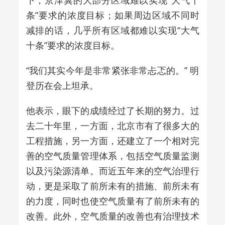
下，京津冀的大部分区域难以实现“大气十
条”要求的浓度目标；如果周边区域不同时
减排的话，几乎所有区域都难以实现“大气
十条”要求的浓度目标。
“我们其实今年是非常紧张非常忐忑的。” 明
登历在会上坦承。
他表示，眼下的成绩经过了长期的努力。过
去二十年里，一方面，北京市有了很多大的
工程措施，另一方面，还建立了一个相对完
善的空气质量管理体系，包括空气质量监测
以及污染源清单。而近五年来的空气治理行
动，更是采取了前所未有的措施、前所未有
的力度，同时也使空气质量有了前所未有的
改善。此外，空气质量的改善也有治理技术