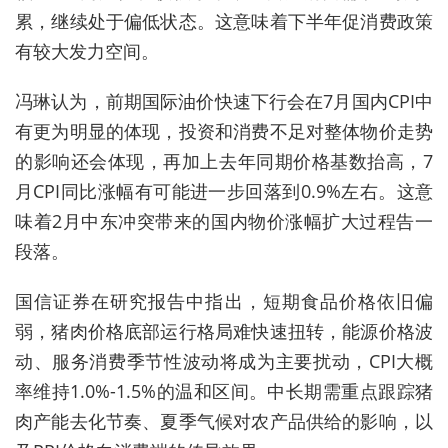
累，继续处于偏低状态。这意味着下半年促消费政策
有较大发力空间。
冯琳认为，前期国际油价快速下行会在7月国内CPI中
有更为明显的体现，投资和消费不足对整体物价走势
的影响还会体现，再加上去年同期价格基数抬高，7
月CPI同比涨幅有可能进一步回落到0.9%左右。这意
味着2月中东冲突带来的国内物价涨幅扩大过程告一
段落。
国信证券在研究报告中指出，短期食品价格依旧偏
弱，猪肉价格底部运行格局难快速扭转，能源价格波
动、服务消费季节性波动将成为主要扰动，CPI大概
率维持1.0%-1.5%的温和区间。中长期需重点跟踪猪
肉产能去化节奏、夏季气候对农产品供给的影响，以