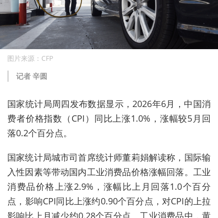
图片来源：CFP
记者 辛圆
国家统计局周四发布数据显示，2026年6月，中国消
费者价格指数（CPI）同比上涨1.0%，涨幅较5月回
落0.2个百分点。
国家统计局城市司首席统计师董莉娟解读称，国际输
入性因素等带动国内工业消费品价格涨幅回落。工业
消费品价格上涨2.9%，涨幅比上月回落1.0个百分
点，影响CPI同比上涨约0.90个百分点，对CPI的上拉
影响比上月减少约0.28个百分点。工业消费品中，黄