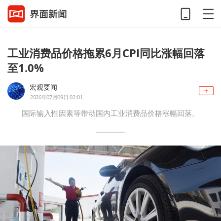
工业消费品价格拖累6月CPI同比涨幅回落
至1.0%
宏观要闻
2026年07月09日 02:01
国际输入性因素等带动国内工业消费品价格涨幅回落。