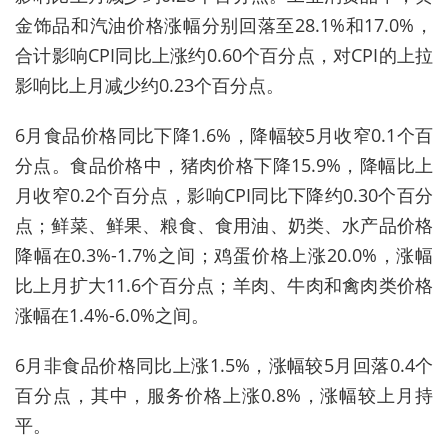
金饰品和汽油价格涨幅分别回落至28.1%和17.0%，
合计影响CPI同比上涨约0.60个百分点，对CPI的上拉
影响比上月减少约0.23个百分点。
6月食品价格同比下降1.6%，降幅较5月收窄0.1个百
分点。食品价格中，猪肉价格下降15.9%，降幅比上
月收窄0.2个百分点，影响CPI同比下降约0.30个百分
点；鲜菜、鲜果、粮食、食用油、奶类、水产品价格
降幅在0.3%-1.7%之间；鸡蛋价格上涨20.0%，涨幅
比上月扩大11.6个百分点；羊肉、牛肉和禽肉类价格
涨幅在1.4%-6.0%之间。
6月非食品价格同比上涨1.5%，涨幅较5月回落0.4个
百分点，其中，服务价格上涨0.8%，涨幅较上月持
平。