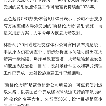
受损的发射设施恢复工作可能需要持续至2028年。
蓝色起源CEO戴夫·林普
6月30日表示，公司不会按原
有方案重建因爆炸受损的
“新格伦火箭”
发射设施，而
是采用新方案，力争今年内恢复火箭发射。
林普6月30日通过社交媒体和公司官网发布消息说，
事故原因仍在调查中，初步分析显示问题可能出在火
箭第一级尾段。爆炸导致避雷塔、火箭运输起竖设备
和液压系统受损。目前，发射场硬件回收和碎片清理
工作已完成，发射设施重建工作已经启动。
“新格伦火箭”是蓝色起源公司研发的、可重复使用运
载火箭，以美国首个完成绕地球轨道飞行的宇航员约
翰·格伦的名字命名。火箭高98米，设计目标是至少