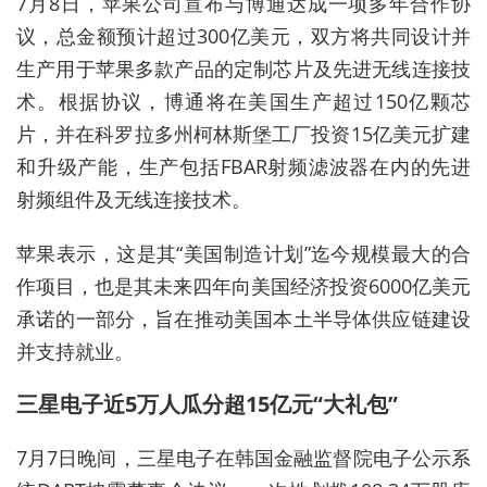
7月8日，苹果公司宣布与博通达成一项多年合作协
议，总金额预计超过300亿美元，双方将共同设计并
生产用于苹果多款产品的定制芯片及先进无线连接技
术。根据协议，博通将在美国生产超过150亿颗芯
片，并在科罗拉多州柯林斯堡工厂投资15亿美元扩建
和升级产能，生产包括FBAR射频滤波器在内的先进
射频组件及无线连接技术。
苹果表示，这是其“美国制造计划”迄今规模最大的合
作项目，也是其未来四年向美国经济投资6000亿美元
承诺的一部分，旨在推动美国本土半导体供应链建设
并支持就业。
三星电子近5万人瓜分超15亿元“大礼包”
7月7日晚间，三星电子在韩国金融监督院电子公示系