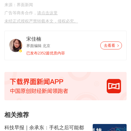
来源：界面新闻
广告等商务合作，
请点击这里
未经正式授权严禁转载本文，侵权必究。
宋佳楠
界面编辑
北京
去看看
已发布2352篇优质内容
相关推荐
科技早报 | 余承东：手机之后可能都