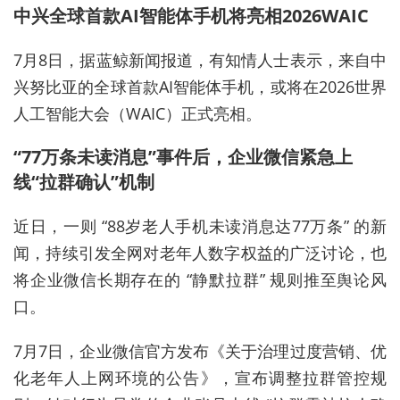
中兴全球首款AI智能体手机将亮相2026WAIC
7月8日，据蓝鲸新闻报道，有知情人士表示，来自中
兴努比亚的全球首款AI智能体手机，或将在2026世界
人工智能大会（WAIC）正式亮相。
“77万条未读消息”事件后，企业微信紧急上
线“拉群确认”机制
近日，一则 “88岁老人手机未读消息达77万条” 的新
闻，持续引发全网对老年人数字权益的广泛讨论，也
将企业微信长期存在的 “静默拉群” 规则推至舆论风
口。
7月7日，企业微信官方发布《关于治理过度营销、优
化老年人上网环境的公告》，宣布调整拉群管控规