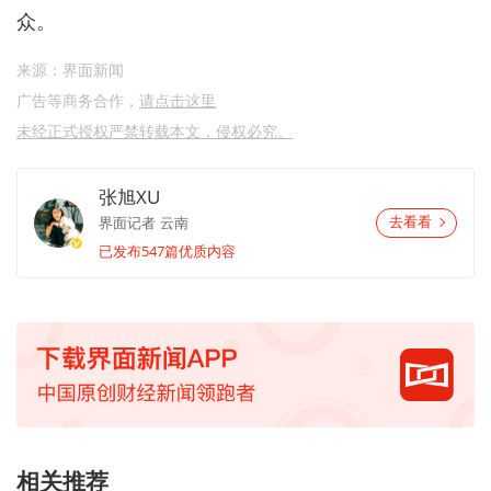
众。
来源：界面新闻
广告等商务合作，
请点击这里
未经正式授权严禁转载本文，侵权必究。
张旭XU
界面记者
云南
去看看
已发布547篇优质内容
相关推荐