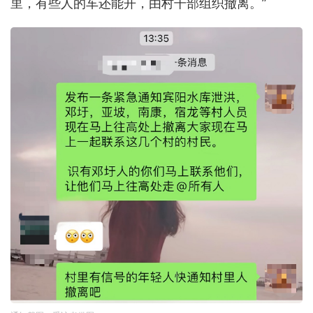
里，有些人的车还能开，由村干部组织撤离。”