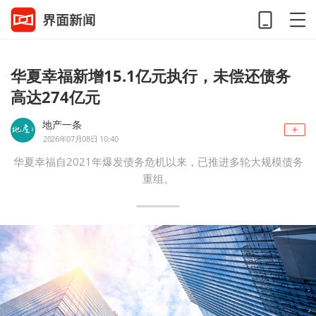
华夏幸福新增15.1亿元执行，未偿还债务
高达274亿元
地产一条
2026年07月08日 10:40
华夏幸福自2021年爆发债务危机以来，已推进多轮大规模债务
重组。