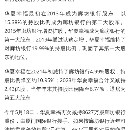
华夏幸福最初在2013年成为廊坊银行股东，以
15.38%的持股比例成为廊坊银行的第二大股东。
2015年廊坊银行增资扩股，华夏幸福成为廊坊银行的
第一大股东；2019年通过认购定增，华夏幸福维持了
对廊坊银行19.99%的持股比例，巩固了其第一大股
东的地位。
华夏幸福在2021年初减持了廊坊银行4.99%股权，持
股比例降至约10.95%；2023年华夏幸福合计又减持
2.43亿股，当年年末其持股比例降至6.74%，退居为
第五大股东。
今年5月18日，华夏幸福再次减持8627万股廊坊银行
股份，由厦门国际银行接手。如果按廊坊银行近年司
法拍卖底价约每股2元估算，8627万股权对应的交易