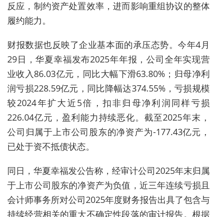
反应，制约资产处置效率，进而影响重组协议的整体
履约能力。
财报数据也反映了企业基本面的承压态势。今年4月
29日，华夏幸福发布2025年年报，公司全年实现营
业收入86.03亿元，同比大幅下滑63.80%；归母净利
润亏损228.59亿元，同比降幅达374.55%，亏损规模
较2024年扩大近5倍，扣非归母净利润同样亏损
226.04亿元，盈利能力持续恶化。截至2025年末，
公司归属于上市公司股东的净资产为-177.43亿元，
已处于资不抵债状态。
同日，华夏幸福发公告称，经审计公司2025年末归属
于上市公司股东的净资产为负值，近三年连续亏损且
会计师事务所对公司2025年度财务报告出具了包含与
持续经营相关的重大不确定性段落的审计报告。根据