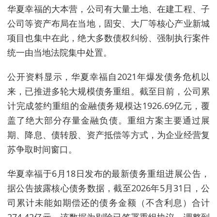
华夏幸福的大本营，公司有大量土地、在建工程、子
公司等资产布局在当地，固安、大厂等核心产业新城
项目也集中在此，绝大多数债权纠纷、强制执行案件
统一由当地法院集中处置。
公开资料显示，华夏幸福自2021年爆发债务危机以
来，已推进多轮大规模债务重组。截至目前，公司累
计完成签约重组的金融债务规模达1926.69亿元，覆
盖了绝大部分存量金融负债。重组方案主要通过展
期、降息、债转股、资产抵偿等方式，为企业经营复
苏争取时间窗口。
华夏幸福于6月18日发布的最新债务重组进展公告，
据公告披露核心债务数据，截至2026年5月31日，公
司累计未能如期偿还的债务金额（不含利息）合计