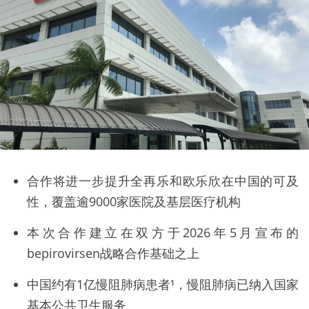
合作将进一步提升全再乐和欧乐欣在中国的可及
性，覆盖逾9000家医院及基层医疗机构
本次合作建立在双方于2026年5月宣布的
bepirovirsen战略合作基础之上
中国约有1亿慢阻肺病患者¹，慢阻肺病已纳入国家
基本公共卫生服务