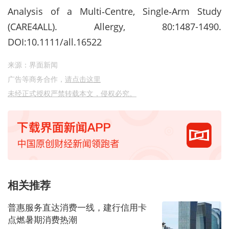
Analysis of a Multi‐Centre, Single‐Arm Study
(CARE4ALL). Allergy, 80:1487-1490.
DOI:10.1111/all.16522
来源：界面新闻
广告等商务合作，
请点击这里
未经正式授权严禁转载本文，侵权必究。
相关推荐
普惠服务直达消费一线，建行信用卡
点燃暑期消费热潮