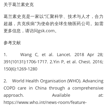
关于葛兰素史克
葛兰素史克是一家以“汇聚科学、技术与人才，合力
超越，共克疾病”为使命的全球生物医药公司。如需
更多信息，请访问gsk.com。
参考文献
1. Wang C, et al. Lancet. 2018 Apr 28;
391(10131):1706-1717. 2.Yin P, et al. Chest. 2016;
150(6):1269-1280
2. World Health Organisation (WHO). Advancing
COPD care in China through a comprehensive
approach. Available at:
https://www.who.int/news-room/feature-