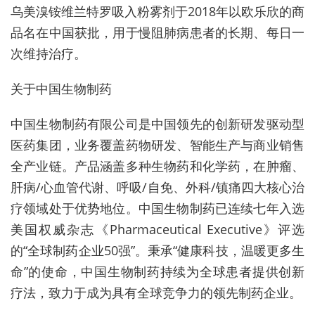
乌美溴铵维兰特罗吸入粉雾剂于2018年以欧乐欣的商
品名在中国获批，用于慢阻肺病患者的长期、每日一
次维持治疗。
关于中国生物制药
中国生物制药有限公司是中国领先的创新研发驱动型
医药集团，业务覆盖药物研发、智能生产与商业销售
全产业链。产品涵盖多种生物药和化学药，在肿瘤、
肝病/心血管代谢、呼吸/自免、外科/镇痛四大核心治
疗领域处于优势地位。中国生物制药已连续七年入选
美国权威杂志《Pharmaceutical Executive》评选
的“全球制药企业50强”。秉承“健康科技，温暖更多生
命”的使命，中国生物制药持续为全球患者提供创新
疗法，致力于成为具有全球竞争力的领先制药企业。