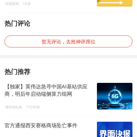
宏观要闻
1天前
热门评论
暂无评论，去抢神评席位
热门推荐
【独家】英伟达急寻中国AI基站供应
商，明后年启动端侧算力组网
硬科技头条
17小时前
官方通报西安赛格商场坠亡事件