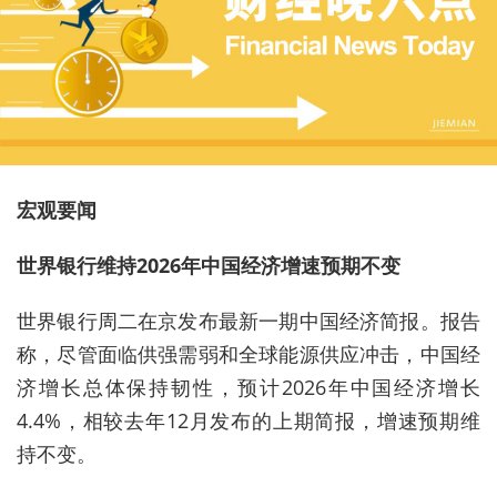
宏观要闻
世界银行维持2026年中国经济增速预期不变
世界银行周二在京发布最新一期中国经济简报。报告
称，尽管面临供强需弱和全球能源供应冲击，中国经
济增长总体保持韧性，预计2026年中国经济增长
4.4%，相较去年12月发布的上期简报，增速预期维
持不变。