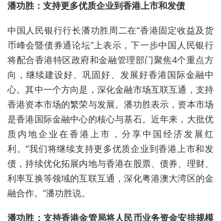
潘功胜：支持更多优质企业到香港上市和发债
中国人民银行行长潘功胜周二在“香港固定收益及货
币峰会暨债券通论坛”上表示，下一步中国人民银行
将配合香港特区政府和金融管理部门聚焦4个重点方
向，继续建设好、巩固好、发展好香港国际金融中
心。其中一个方向是，深化金融市场互联互通，支持
香港资本市场的繁荣与发展。潘功胜表示，资本市场
是香港国际金融中心的核心与基石。近年来，大批优
质内地企业在香港上市，分享中国经济发展红
利。“我们将继续支持更多优质企业到香港上市和发
债，持续优化拓展内地与香港在股票、债券、理财、
利率互换等领域的互联互通，深化粤港澳大湾区的金
融合作。”潘功胜说。
潘功胜：支持香港金管局将人民币业务资金安排规模