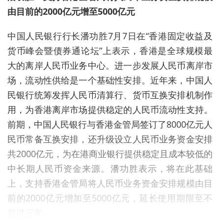
由目前的2000亿元增至5000亿元
中国人民银行行长潘功胜7月7日在“香港固定收益及
货币峰会暨债券通论坛”上表示，香港是全球规模最
大的离岸人民币业务中心。进一步发展人民币离岸市
场，流动性供给是一个基础性安排。近年来，中国人
民银行统筹发挥人民币清算行、货币互换安排机制作
用，为香港离岸市场提供稳定的人民币流动性支持。
前期，中国人民银行与香港金管局签订了8000亿元人
民币常备互换安排，还升级设立人民币业务资金安排
共2000亿元，为在港商业银行提供稳定且成本较低的
中长期人民币资金来源。潘功胜表示，将在此基础
上，支持香港金管局将人民币业务资金安排规模由目
前的2000亿元增加至5000亿元，延长使用期限至不
超过三年。