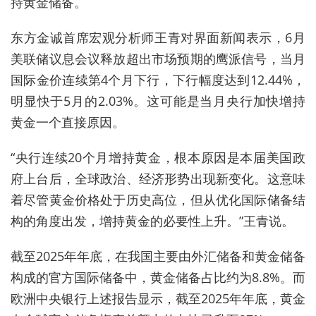
持黄金储备。
东方金诚首席宏观分析师王青对界面新闻表示，6月
美联储议息会议释放超出市场预期的鹰派信号，当月
国际金价连续第4个月下行，下行幅度达到12.44%，
明显快于5月的2.03%。这可能是当月央行加快增持
黄金一个直接原因。
“央行连续20个月增持黄金，根本原因是本届美国政
府上台后，全球政治、经济形势出现新变化。这意味
着尽管黄金价格处于历史高位，但从优化国际储备结
构的角度出发，增持黄金的必要性上升。”王青说。
截至2025年年底，在我国主要由外汇储备和黄金储备
构成的官方国际储备中，黄金储备占比约为8.8%。而
欧洲中央银行上述报告显示，截至2025年年底，黄金