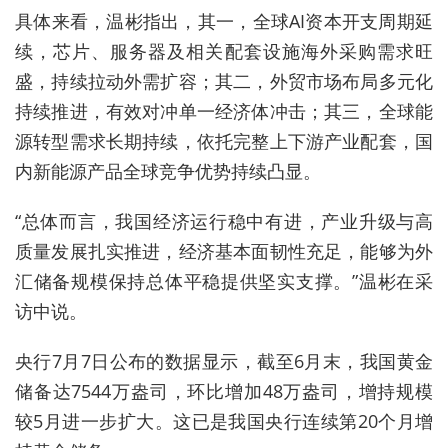
具体来看，温彬指出，其一，全球AI资本开支周期延
续，芯片、服务器及相关配套设施海外采购需求旺
盛，持续拉动外需扩容；其二，外贸市场布局多元化
持续推进，有效对冲单一经济体冲击；其三，全球能
源转型需求长期持续，依托完整上下游产业配套，国
内新能源产品全球竞争优势持续凸显。
“总体而言，我国经济运行稳中有进，产业升级与高
质量发展扎实推进，经济基本面韧性充足，能够为外
汇储备规模保持总体平稳提供坚实支撑。”温彬在采
访中说。
央行7月7日公布的数据显示，截至6月末，我国黄金
储备达7544万盎司，环比增加48万盎司，增持规模
较5月进一步扩大。这已是我国央行连续第20个月增