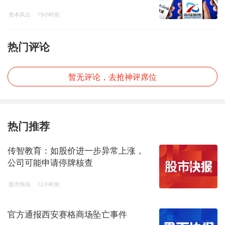
资本风云
19小时前
热门评论
暂无评论，去抢神评席位
热门推荐
传智教育：如股价进一步异常上涨，
公司可能申请停牌核查
股市快讯
12小时前
官方通报西安赛格商场坠亡事件