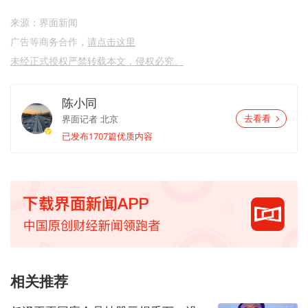
来源：界面新闻
广告等商务合作，
请点击这里
未经正式授权严禁转载本文，侵权必究。
陈小同
界面记者
北京
去看看
已发布1707篇优质内容
相关推荐