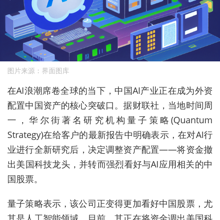
图片来源：界面图库
在AI浪潮席卷全球的当下，中国AI产业正在成为外资
配置中国资产的核心突破口。据财联社，当地时间周
一，华尔街著名研究机构量子策略(Quantum
Strategy)在给客户的最新报告中明确表示，在对AI行
业进行全新研究后，决定调整资产配置——将资金撤
出美国科技龙头，并转而强烈看好与AI应用相关的中
国股票。
量子策略表示，该公司正变得更加看好中国股票，尤
其是人工智能领域。目前，其正在将资金调出美国科