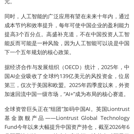
元。
同时，人工智能的广泛应用有望在未来十年内，通过
成本节约和效率提升，每年可使中国企业的盈利能力
提高3个百分点。高盛补充道，不在中国投资人工智
能反而可能是一种风险，因为人工智能可以说是中国
下一个五年规划的核心政策。
据经济合作与发展组织（OECD）统计，2025年，中
国AI企业吸收了全球约139亿美元的风投资金，位居
第三，仅次于美国和欧盟。2025年四季度以来，外资
加速回流中国一级市场，“AI+”成为布局的核心赛道。
全球资管巨头正在“组团”加码中国AI。英国Liontrust
基金旗舰产品——Liontrust Global Technology
Fund今年以来大幅提升中国资产持仓，截至2026年6