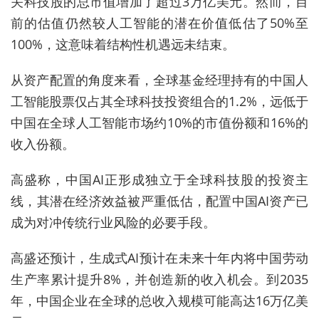
关科技股的总市值增加了超过3万亿美元。然而，目
前的估值仍然较人工智能的潜在价值低估了50%至
100%，这意味着结构性机遇远未结束。
从资产配置的角度来看，全球基金经理持有的中国人
工智能股票仅占其全球科技投资组合的1.2%，远低于
中国在全球人工智能市场约10%的市值份额和16%的
收入份额。
高盛称，中国AI正形成独立于全球科技股的投资主
线，其潜在经济效益被严重低估，配置中国AI资产已
成为对冲传统行业风险的必要手段。
高盛还预计，生成式AI预计在未来十年内将中国劳动
生产率累计提升8%，并创造新的收入机会。到2035
年，中国企业在全球的总收入规模可能高达16万亿美