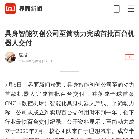
具身智能初创公司至简动力完成首批百台机
器人交付
速报
2026年07月06日 14:51
7月6日，界面新闻获悉，具身智能初创公司至简动力
首款机器人完成首批百台交付，并落成全球首条
CNC（数控机床）智能化具身机器人产线。至简动力
称，公司从成立到实现百台交付用时不到一年，创下
行业最快百台交付纪录。
公开资料显示，
至简动力
成
立于2025年7月，核心团队来自于理想汽车。
成立半