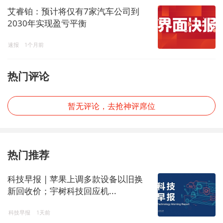
艾睿铂：预计将仅有7家汽车公司到
2030年实现盈亏平衡
速报
1个月前
热门评论
暂无评论，去抢神评席位
热门推荐
科技早报 | 苹果上调多款设备以旧换
新回收价；宇树科技回应机...
科技早报
1天前