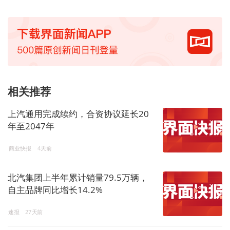
相关推荐
上汽通用完成续约，合资协议延长20
年至2047年
商业快报
4天前
北汽集团上半年累计销量79.5万辆，
自主品牌同比增长14.2%
速报
27天前