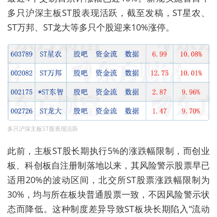
多只沪深主板ST股表现活跃，截至发稿，ST星农、
ST万邦、ST龙大等多只个股迎来10%涨停。
多只沪深主板ST股表现活跃
此前，主板ST股长期执行5%的涨跌幅限制，而创业
板、科创板自注册制落地以来，其风险警示股票早已
适用20%的波动区间，北交所ST股票涨跌幅限制为
30%，均与所在板块普通股票一致，不因风险警示状
态而降低。这种制度差异导致ST板块长期陷入“流动