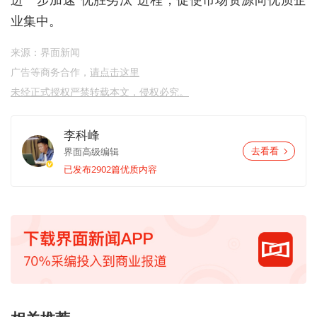
业集中。
来源：界面新闻
广告等商务合作，
请点击这里
未经正式授权严禁转载本文，侵权必究。
李科峰
界面高级编辑
去看看
已发布2902篇优质内容