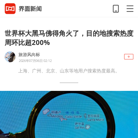
世界杯大黑马佛得角火了，目的地搜索热度
周环比超200%
旅游风向标
2026年07月06日 02:12
上海、广州、北京、山东等地用户搜索热度最高。