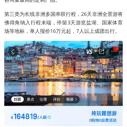
第三类为长线非洲多国串联行程，26天非洲全景游将
佛得角纳入行程末端，停留3天游览盐湖、国家体育
场等地标，单人报价16万元起，7人以上成团出行。