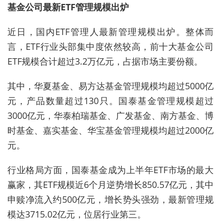
基金公司最新ETF管理规模出炉
近日，国内ETF管理人最新管理规模出炉。整体而
言，ETF行业头部集中度依然较高，前十大基金公司
ETF规模合计超过3.2万亿元，占据市场主要份额。
其中，华夏基金、易方达基金管理规模均超过5000亿
元，产品数量超过130只。国泰基金管理规模超过
3000亿元，华泰柏瑞基金、广发基金、南方基金、博
时基金、嘉实基金、华宝基金管理规模均超过2000亿
元。
行业格局方面，国泰基金成为上半年ETF市场的最大
赢家，其ETF规模近6个月逆势增长850.57亿元，其中
申赎净流入约500亿元，增长势头强劲，最新管理规
模达3715.02亿元，位居行业第三。