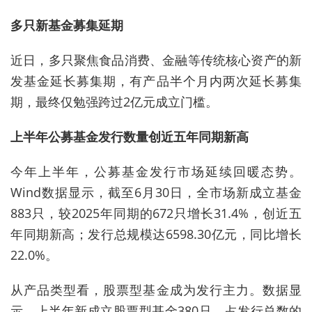
多只新基金募集延期
近日，多只聚焦食品消费、金融等传统核心资产的新
发基金延长募集期，有产品半个月内两次延长募集
期，最终仅勉强跨过2亿元成立门槛。
上半年公募基金发行数量创近五年同期新高
今年上半年，公募基金发行市场延续回暖态势。
Wind数据显示，截至6月30日，全市场新成立基金
883只，较2025年同期的672只增长31.4%，创近五
年同期新高；发行总规模达6598.30亿元，同比增长
22.0%。
从产品类型看，股票型基金成为发行主力。数据显
示，上半年新成立股票型基金380只，占发行总数的