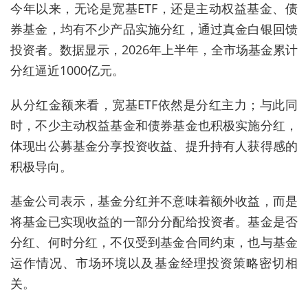
今年以来，无论是宽基ETF，还是主动权益基金、债
券基金，均有不少产品实施分红，通过真金白银回馈
投资者。数据显示，2026年上半年，全市场基金累计
分红逼近1000亿元。
从分红金额来看，宽基ETF依然是分红主力；与此同
时，不少主动权益基金和债券基金也积极实施分红，
体现出公募基金分享投资收益、提升持有人获得感的
积极导向。
基金公司表示，基金分红并不意味着额外收益，而是
将基金已实现收益的一部分分配给投资者。基金是否
分红、何时分红，不仅受到基金合同约束，也与基金
运作情况、市场环境以及基金经理投资策略密切相
关。