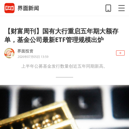
【财富周刊】国有大行重启五年期大额存
单，基金公司最新ETF管理规模出炉
界面投资
2026年07月05日 13:59
上半年公募基金发行数量创近五年同期新高。