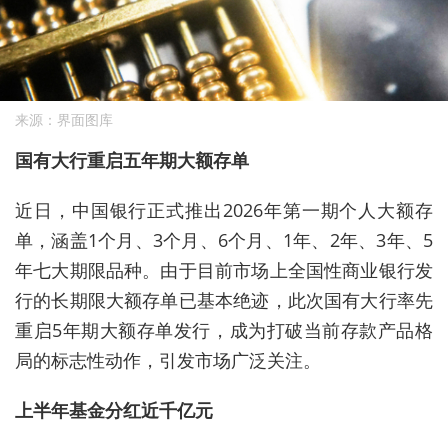
来源：界面图库
国有大行重启五年期大额存单
近日，
中国银行正式推出2026年第一期个人大额存
单，涵盖1个月、3个月、6个月、1年、2年、3年、5
年七大期限品种。由于目前市场上全国性商业银行发
行的长期限大额存单已基本绝迹，此次国有大行率先
重启5年期大额存单发行，成为打破当前存款产品格
局的标志性动作，引发市场广泛关注。
上半年基金分红近千亿元