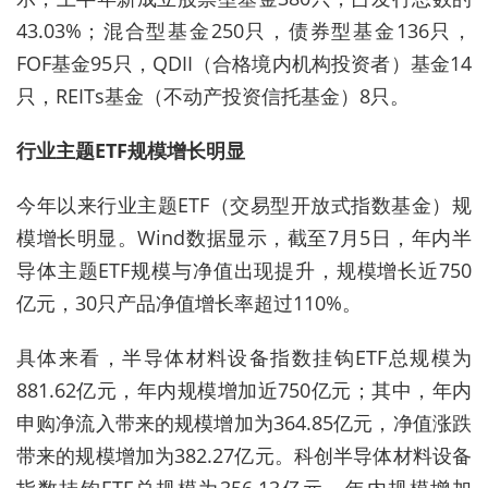
43.03%；混合型基金250只，债券型基金136只，
FOF基金95只，QDII（合格境内机构投资者）基金14
只，REITs基金（不动产投资信托基金）8只。
行业主题ETF规模增长明显
今年以来行业主题ETF（交易型开放式指数基金）规
模增长明显。Wind数据显示，截至7月5日，年内半
导体主题ETF规模与净值出现提升，规模增长近750
亿元，30只产品净值增长率超过110%。
具体来看，半导体材料设备指数挂钩ETF总规模为
881.62亿元，年内规模增加近750亿元；其中，年内
申购净流入带来的规模增加为364.85亿元，净值涨跌
带来的规模增加为382.27亿元。科创半导体材料设备