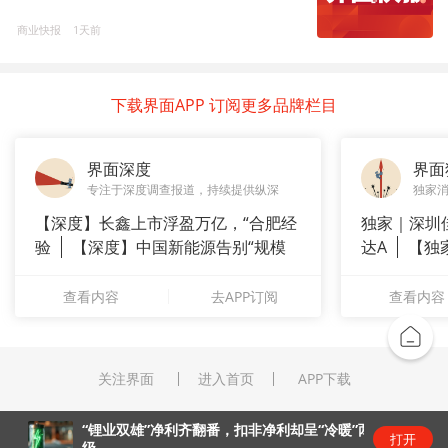
商业快报
1天前
下载界面APP 订阅更多品牌栏目
界面深度
界面
专注于深度调查报道，持续提供纵深
独家
【深度】长鑫上市浮盈万亿，“合肥经
独家｜深圳
验
【深度】中国新能源告别“规模
达A
【独
崇拜”
站供应商
查看内容
去APP订阅
查看内容
关注界面
进入首页
APP下载
“锂业双雄”净利齐翻番，扣非净利却呈“冷暖”两
打开
级