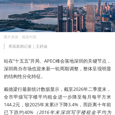
图片来源：视觉中国
界面新闻记者 |
王妤涵
站在“十五五”开局、APEC峰会落地深圳的关键节点，
深圳商办市场也迎来新一轮周期调整，整体呈现明显
的结构性分化特征。
戴德梁行最新统计数据显示，截至2026年二季度末，
全市甲级写字楼平均租金进一步降至每月每平方米
144.2元，较2025年末累计下降3.4%，而距离十年前
已下跌约40%
（2016年末深圳写字楼租金平均为