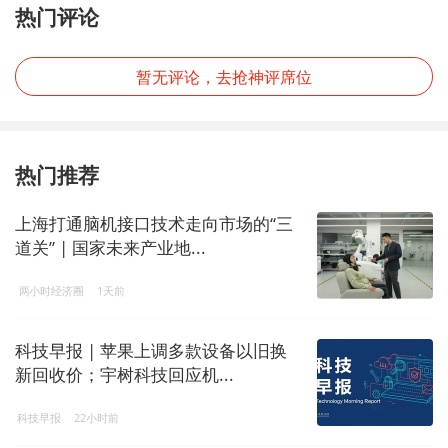
热门评论
暂无评论，去抢神评席位
热门推荐
上海打通脑机接口技术走向市场的“三
道关” | 国家未来产业地...
两小时经济圈
1天前
科技早报 | 苹果上调多款设备以旧换
新回收价；宇树科技回应机...
科技早报
22小时前