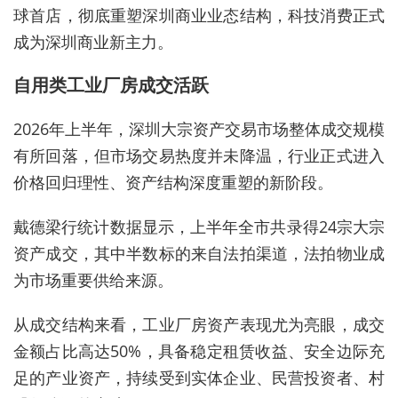
球首店，彻底重塑深圳商业业态结构，科技消费正式
成为深圳商业新主力。
自用类工业厂房成交活跃
2026年上半年，深圳大宗资产交易市场整体成交规模
有所回落，但市场交易热度并未降温，行业正式进入
价格回归理性、资产结构深度重塑的新阶段。
戴德梁行
统计
数据显示，上半年全市共录得24宗大宗
资产成交，其中半数标的来自法拍渠道，法拍物业成
为市场重要供给来源。
从成交结构来看，工业厂房资产表现尤为亮眼，成交
金额占比高达50%，具备稳定租赁收益、安全边际充
足的产业资产，持续受到实体企业、民营投资者、村