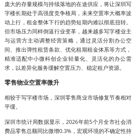
庞大的存量规模与持续落地的在途供应，将让深圳写
字楼长期处于高强度竞争格局，未来空置率大概率波
动上行，租金整体下行的趋势短期内难以彻底扭转。
但市场压力同样倒逼行业变革，越来越多写字楼业主
与运营方主动调整经营策略，通过灵活分割办公空
间、推出弹性租赁条款、优化租期租金体系等方式，
精准适配中小微科创企业轻量化、灵活化的办公需
求，以差异化服务缓解空置压力、稳定租户资源。
零售物业
空置率
微升
相较于写字楼市场，深圳零售商业市场修复节奏相对
平缓。
深圳市统计局数据显示，2026年前5个月全市社会消
费品零售总额同比微增0.3%，宏观环境的不确定性持