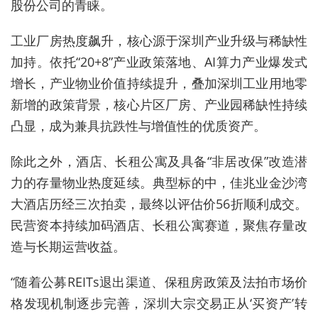
股份公司的青睐。
工业厂房热度飙升，核心源于深圳产业升级与稀缺性
加持。依托“20+8”产业政策落地、AI算力产业爆发式
增长，产业物业价值持续提升，叠加深圳工业用地零
新增的政策背景，核心片区厂房、产业园稀缺性持续
凸显，成为兼具抗跌性与增值性的优质资产。
除此之外，酒店、长租公寓及具备“非居改保”改造潜
力的存量物业热度延续。典型标的中，佳兆业金沙湾
大酒店历经三次拍卖，最终以评估价56折顺利成交。
民营资本持续加码酒店、长租公寓赛道，聚焦存量改
造与长期运营收益。
“
随着公募REITs退出渠道、保租房政策及法拍市场价
格发现机制逐步完善，深圳大宗交易正从‘买资产’转