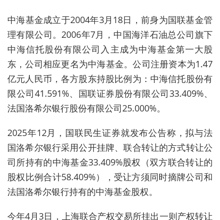
中海基金成立于2004年3月18日，前身为国联基金管
理有限公司。2006年7月，中国海洋石油总公司旗下
中海信托股份有限公司入主成为中海基金第一大股
东，公司相应更名为中海基金。公司注册资本为1.47
亿元人民币，各方股东持股比例为：中海信托股份有
限公司41.591%、国联证券股份有限公司33.409%、
法国洛希尔银行股份有限公司25.000%。
2025年12月，国联民生证券就发布公告称，拟与法
国洛希尔银行采用公开挂牌、联合转让的方式转让公
司所持有的中海基金33.409%股权（双方联合转让的
股权比例合计58.409%），受让方须同时摘牌公司和
法国洛希尔银行持有的中海基金股权。
今年4月3日，上海联合产权交易所挂出一则产权转让