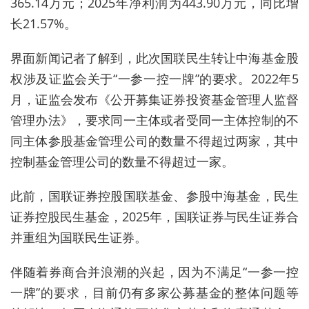
365.14万元；2025年净利润为443.90万元，同比增
长21.57%。
界面新闻记者了解到，此次
国联民生转让中海基金股
权涉及证监会关于“一参一控一牌”的要求。2022年5
月，证监会发布《公开募集证券投资基金管理人监督
管理办法》，要求同一主体或者受同一主体控制的不
同主体参股基金管理公司的数量不得超过两家，其中
控制基金管理公司的数量不得超过一家。
此前，国联证券控股国联基金、参股中海基金，民生
证券控股民生基金，2025年，国联证券与民生证券合
并重组为国联民生证券。
伴随着券商合并浪潮的兴起，因为不满足“一参一控
一牌”的要求，目前仍有多家公募基金的
整体问题
等