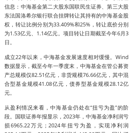
信息：中海基金第二大股东国联民生证券、第三大股
东法国洛希尔银行联合挂牌转让其持有的中海基金股
权，转让比例分别为33.409%和25%，转让底价分别
为1.53亿元、1.14亿元。项目转让日期截至今年6月3
日。
成立22年以来，
中海基金发展速度相对缓慢。Wind
数据显示，
截至今年一季度末，
中海基金在管公募资
产总规模仅82.51亿元，非货规模76.66亿元，其中混
合型基金规模41.08亿元，债券型基金规模28.12亿
元。
从盈利情况来看，中海基金仍处在“
扭亏为盈”的阶
段。国联证券年报显示，2023年，中海基金净利润亏
损6965.22万元；2024年扭亏为盈，实现净利润