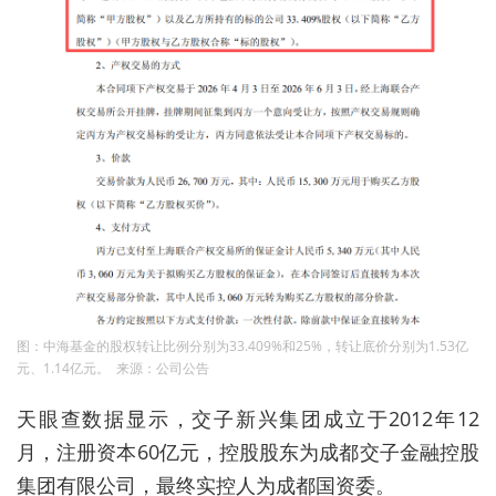
图：中海基金的股权转让比例分别为33.409%和25%，转让底价分别为1.53亿
元、1.14亿元。 来源：公司公告
天眼查数据显示，交子新兴集团成立于2012年12
月，注册资本60亿元，控股股东为
成都交
子金融控股
集团有限公司，最终实控人为成都国资委。