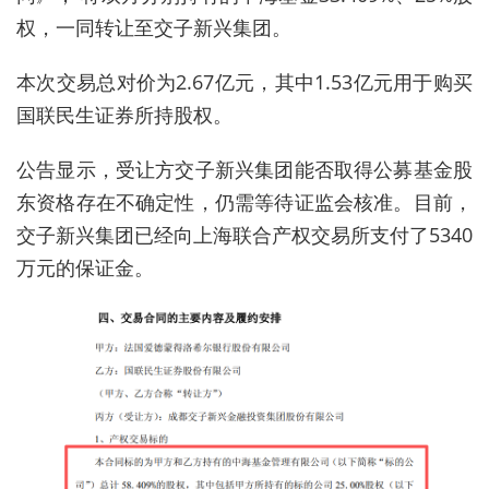
权，一同转让至
交子新兴集团。
本次交易总对价为2.67亿元，
其中1.53亿元用于购买
国联民生证券所持股权
。
公告显示，
受让方交子新兴集团能否取得公募基金股
东资格存在不确定性，仍需等待证监会核准。目前，
交子新兴集团已经向上海联合产权交易所支付了5340
万元的保证金。