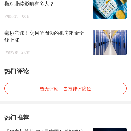
撤对业绩影响有多大？
界面投资
1天前
毫秒竞速！交易所周边的机房租金全
线上涨
界面投资
2天前
热门评论
暂无评论，去抢神评席位
热门推荐