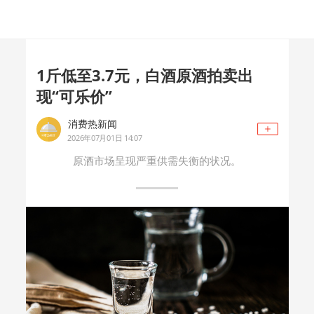
1斤低至3.7元，白酒原酒拍卖出
现“可乐价”
消费热新闻
2026年07月01日 14:07
原酒市场呈现严重供需失衡的状况。