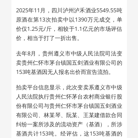
2025年11月，四川泸州泸禾酒业5549.55吨
原酒在第13次拍卖中以1390万元成交，单
价仅1.25元/斤，相较于1.1亿元的市场评估
价，相当于打了一折出售。
去年8月，贵州遵义市中级人民法院司法变
卖贵州仁怀市茅台镇国五剑酒业有限公司的
153吨基酒因无人报名出价而宣告流拍。
拍卖平台信息显示，此次变卖系遵义市中级
人民法院执行贵州仁怀茅台农村商业银行股
份有限公司与贵州仁怀市茅台镇国五剑酒业
有限公司、林某琴、阮某、王某建借款合同
纠纷一案所涉及的流动资产（基酒），所涉
基酒共计153吨。经评估，这153吨基酒的