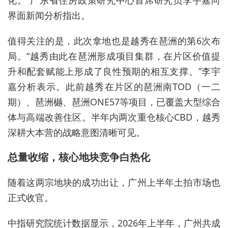
界面新闻分析指出。
值得关注的是，此次拿地也是越秀在琶洲的第6次布
局。“越秀由此在琶洲形成项目集群，在片区价值提
升和配套赋能上形成了良性预期的相互支撑。”李宇
嘉分析表示。此前越秀在片区的琶洲南TOD（一二
期）、琶洲樾、琶洲ONE57等项目，已覆盖大型综合
体与高端改善住区。半年内两次重仓核心CBD，越秀
深耕大本营的战略意图清晰可见。
总量收缩，核心地块竞争白热化
随着这两宗地块的成功出让，广州上半年土拍市场也
正式收官。
中指研究院统计数据显示，2026年上半年，广州共成