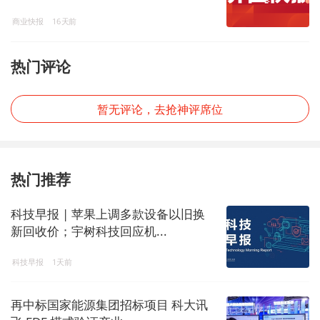
商业快报
16天前
热门评论
暂无评论，去抢神评席位
热门推荐
科技早报 | 苹果上调多款设备以旧换
新回收价；宇树科技回应机...
科技早报
1天前
再中标国家能源集团招标项目 科大讯