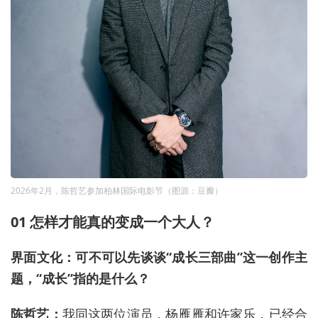
2026年2月，陈哲艺参加柏林国际电影节（图源：豆瓣）
01 怎样才能真的变成一个大人？
界面文化：可不可以先谈谈“成长三部曲”这一创作主
题，“成长”指的是什么？
陈哲艺：
我同这两位演员，杨雁雁和许家乐，已经合