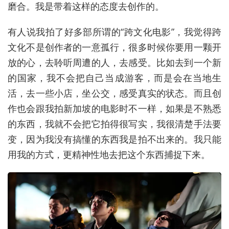
磨合。我是带着这样的态度去创作的。
有人说我拍了好多部所谓的“跨文化电影”，我觉得跨
文化不是创作者的一意孤行，很多时候你要用一颗开
放的心，去聆听周遭的人，去感受。比如去到一个新
的国家，我不会把自己当成游客，而是会在当地生
活，去一些小店，坐公交，感受真实的状态。而且创
作也会跟我拍新加坡的电影时不一样，如果是不熟悉
的东西，我就不会把它拍得很写实，我很清楚手法要
变，因为我没有搞懂的东西我是拍不出来的。我只能
用我的方式，更精神性地去把这个东西捕捉下来。