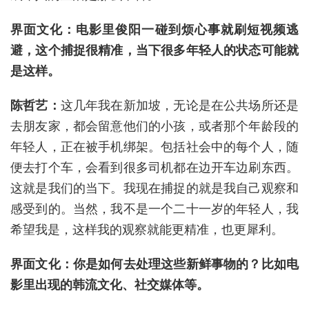
界面文化：电影里俊阳一碰到烦心事就刷短视频逃
避，这个捕捉很精准，当下很多年轻人的状态可能就
是这样。
陈哲艺：
这几年我在新加坡，无论是在公共场所还是
去朋友家，都会留意他们的小孩，或者那个年龄段的
年轻人，正在被手机绑架。包括社会中的每个人，随
便去打个车，会看到很多司机都在边开车边刷东西。
这就是我们的当下。我现在捕捉的就是我自己观察和
感受到的。当然，我不是一个二十一岁的年轻人，我
希望我是，这样我的观察就能更精准，也更犀利。
界面文化：你是如何去处理这些新鲜事物的？比如电
影里出现的韩流文化、社交媒体等。