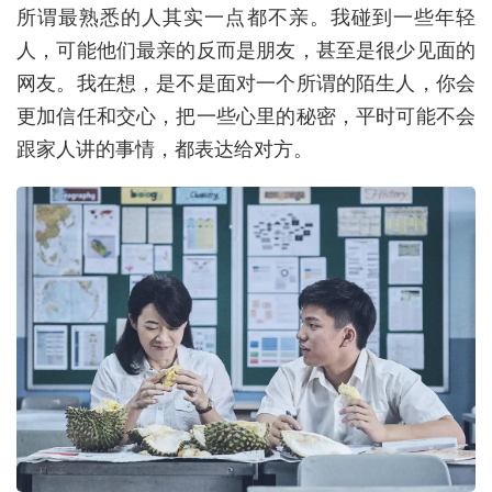
所谓最熟悉的人其实一点都不亲。我碰到一些年轻
人，可能他们最亲的反而是朋友，甚至是很少见面的
网友。我在想，是不是面对一个所谓的陌生人，你会
更加信任和交心，把一些心里的秘密，平时可能不会
跟家人讲的事情，都表达给对方。