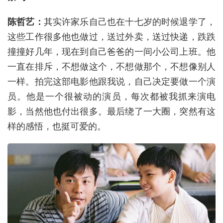
陈哲艺：
其实许家乐自己也在十七岁的时候退学了，
这些工作很多他也做过，送过外卖，送过快递，跌跌
撞撞好几年，现在到自己爸爸的一间小公司上班。他
一直在排斥，不想做这个，不想做那个，不想像别人
一样。拍完这部电影他跟我说，自己决定要做一个演
员。他是一个很被动的演员，每次都被我抓来演电
影，当然他也付出很多。最后绕了一大圈，突然有这
样的感悟，也挺可爱的。