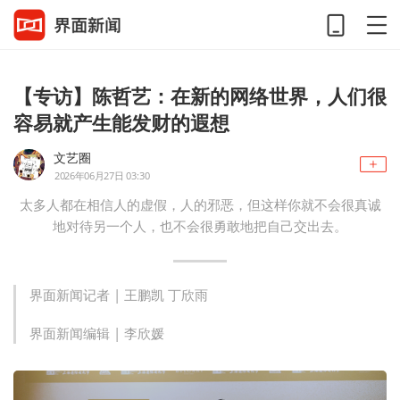
【专访】陈哲艺：在新的网络世界，人们很
容易就产生能发财的遐想
文艺圈
2026年06月27日 03:30
太多人都在相信人的虚假，人的邪恶，但这样你就不会很真诚
地对待另一个人，也不会很勇敢地把自己交出去。
界面新闻记者 |
王鹏凯 丁欣雨
界面新闻编辑 |
李欣媛