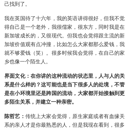
己找到了。
我在英国待了十六年，我的英语讲得很好，但我不觉
得自己是一个老外，我很儒家，很东方，同时我是在
新加坡成长的，又很现代。但我也会觉得跟主流的新
加坡价值观有点冲撞，比如怎么大家都那么爱钱，我
就不够爱钱（笑）。很多时候我会觉得，在自己的家
乡也像一个陌生人。
界面文化：在你讲的这种流动的状态里，人与人的关
系是什么样的？这可能也是当下很多人的处境，不管
是在小环境里还是跨国的流动，大家都开始接触到更
多陌生关系，并建立一种亲密。
陈哲艺：
传统上大家会觉得，原生家庭或者有血缘关
系的亲人才是你最熟悉的人，但是我现在看到，很多