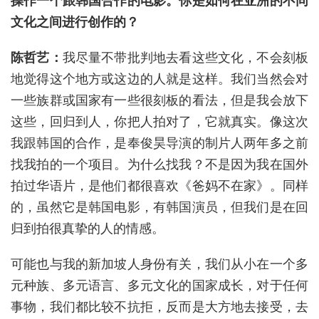
操作一个跟韩国合作的电影。你是如何在亚洲的不同
文化之间进行创作的？
陈哲艺：
我尽量不带批判地去看这些文化，不会刻板
地觉得这个地方或这边的人就是这样。我们当然会对
一些族群或国家有一些很刻板的看法，但是我会放下
这些，回归到人，你把人拍对了，它就真实。像这次
我跟韩国的合作，是奉俊昊导演的制片人两年多之前
找我拍的一个项目。为什么找我？不是因为我在国外
拍过华语片，是他们都很喜欢《爸妈不在家》。同样
的，虽然它是韩国电影，有韩国演员，但我们是在回
归到拍很真挚的人的情感。
可能也与我的新加坡人身份有关，我们从小在一个多
元种族、多元语言、多元文化的国家成长，对于任何
事物，我们都比较不抗拒，反而是大方地去接受，去