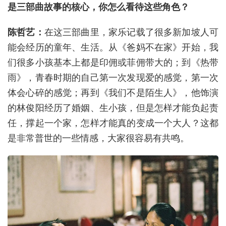
是三部曲故事的核心，你怎么看待这些角色？
陈哲艺：
在这三部曲里，家乐记载了很多新加坡人可
能会经历的童年、生活。从《爸妈不在家》开始，我
们很多小孩基本上都是印佣或菲佣带大的；到《热带
雨》，青春时期的自己第一次发现爱的感觉，第一次
体会心碎的感觉；再到《我们不是陌生人》，他饰演
的林俊阳经历了婚姻、生小孩，但是怎样才能负起责
任，撑起一个家，怎样才能真的变成一个大人？这都
是非常普世的一些情感，大家很容易有共鸣。