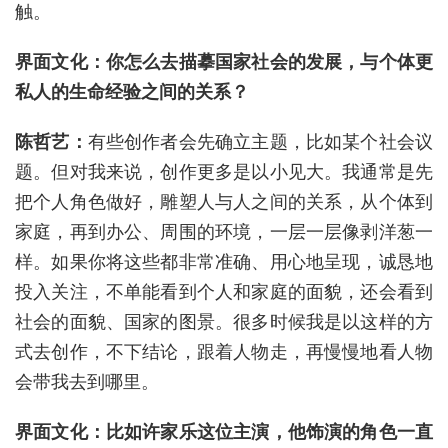
触。
界面文化：你怎么去描摹国家社会的发展，与个体更
私人的生命经验之间的关系？
陈哲艺：
有些创作者会先确立主题，比如某个社会议
题。但对我来说，创作更多是以小见大。我通常是先
把个人角色做好，雕塑人与人之间的关系，从个体到
家庭，再到办公、周围的环境，一层一层像剥洋葱一
样。如果你将这些都非常准确、用心地呈现，诚恳地
投入关注，不单能看到个人和家庭的面貌，还会看到
社会的面貌、国家的图景。很多时候我是以这样的方
式去创作，不下结论，跟着人物走，再慢慢地看人物
会带我去到哪里。
界面文化：比如许家乐这位主演，他饰演的角色一直