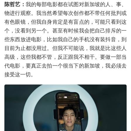
陈哲艺：
我的每部电影都在试图对新加坡的人、事、
物进行观察。我当然希望每次创作都不带任何批判或
有色眼镜，但我自身肯定是有盲点的，可能只看到这
个，没看到另一个。甚至有时候我会把自己排斥的一
些东西放进电影，比如我自己的手机没有装抖音，到
目前为止都没用过。但我不可能说，我就是比这些人
高级，这些我都不管，反正跟我不相干。要做一部当
代电影，要真正去拍一个很当下的新加坡，我必须去
接受这一切。