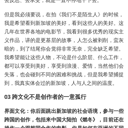
去反思、去承受，就是一直不停地干下去。
但是我必须要说，在拍《我们不是陌生人》的时候，
我是希望看到新加坡的美好，看到这些人的美好。这
几年在世界各地的电影节，我看到很多优秀的现实主
义作品，讲的是更基层的故事，人怎么被剥削，蛮灰
暗的，到了结尾你会觉得非常无奈，完全缺乏希望。
我希望能让这些人物，不论是什么阶层、什么工作，
都可以享受到美好，享受到浪漫、爱情，当然他们会
失落，也会碰到不同的困难和挑战，但是我希望捕捉
到，我真实体会过的新加坡，人与人之间的温度。
03 跨文化不是创作者的一意孤行
界面文化：你后面跳出新加坡的社会语境，参与一些
跨国的创作，包括来中国大陆拍《燃冬》，目前还在