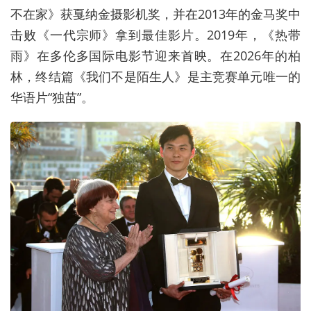
不在家》获戛纳金摄影机奖，并在2013年的金马奖中
击败《一代宗师》拿到最佳影片。2019年，《热带
雨》在多伦多国际电影节迎来首映。在2026年的柏
林，终结篇《我们不是陌生人》是主竞赛单元唯一的
华语片“独苗”。