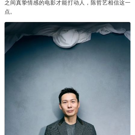
之间真挚情感的电影才能打动人，陈哲艺相信这一
点。