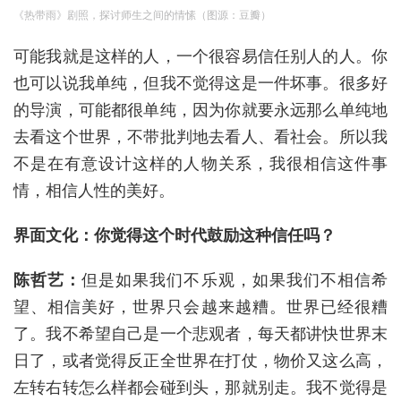
《热带雨》剧照，探讨师生之间的情愫（图源：豆瓣）
可能我就是这样的人，一个很容易信任别人的人。你
也可以说我单纯，但我不觉得这是一件坏事。很多好
的导演，可能都很单纯，因为你就要永远那么单纯地
去看这个世界，不带批判地去看人、看社会。所以我
不是在有意设计这样的人物关系，我很相信这件事
情，相信人性的美好。
界面文化：你觉得这个时代鼓励这种信任吗？
陈哲艺：
但是如果我们不乐观，如果我们不相信希
望、相信美好，世界只会越来越糟。世界已经很糟
了。我不希望自己是一个悲观者，每天都讲快世界末
日了，或者觉得反正全世界在打仗，物价又这么高，
左转右转怎么样都会碰到头，那就别走。我不觉得是