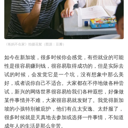
《爸妈不在家》拍摄花絮（图源：豆瓣）
如今在新加坡，很多时候你会感觉，有些就业的可能
性是很容易赚到钱，很容易取得成功的，但是实际去
试的时候，会发觉它是一个坑，没有想象中那么美
好，或者说你自己不适合。大家都在不停地做各种尝
试，新兴的网络世界很容易给我们各种遐想，好像做
某件事情并不难，大家很容易就发财了。我觉得新加
坡的小孩特别被庇护，他们有点太安逸、太舒服了，
很多时候就是天真地去参加或选择一件事情，不知道
成年人的生活是那么辛苦。