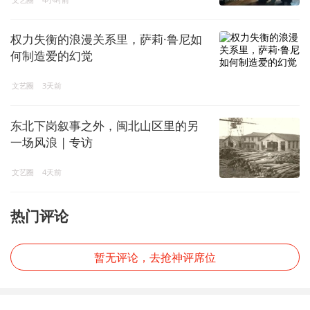
权力失衡的浪漫关系里，萨莉·鲁尼如
何制造爱的幻觉
文艺圈
3天前
东北下岗叙事之外，闽北山区里的另
一场风浪 | 专访
文艺圈
4天前
热门评论
暂无评论，去抢神评席位