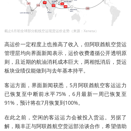
截止6月初全球部分航线空运现货运价走势（来源：Xeneta）
高运价一定程度上也推高了收入，但阿联酋航空货运
管理层均向界面新闻表示，运价收费遵循公开透明原
则，且近期的航油消耗成本巨大，两相抵消后，货运
板块业绩仅能做到与去年基本持平。
客运方面，界面新闻获悉，5月阿联酋航空客运运力
已恢复至中断前水平75%，6月最新一周已恢复至
91%，预计将在7月恢复到100%。
在此之前，空闲的客运运力会被投入货运。另据了
解，顺丰正与阿联酋航空货运部洽谈合作，希望借助