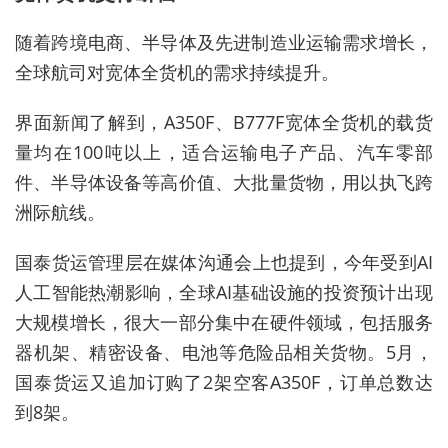
随着跨境电商、半导体及先进制造业运输需求增长，
全球航司对宽体全货机的需求持续提升。
界面新闻了解到，A350F、B777F宽体
全货机
的载货
量均在100吨以上，适合运输电子产品、汽车零部
件、半导体设备等高价值、大批量货物，用以执飞跨
洲际航线。
国泰货运管理层在媒体沟通会上也提到，今年受到AI
人工智能热潮影响，全球AI基础设施的投资预计出现
大规模增长，很大一部分集中在硬件领域，包括服务
器机架、精密设备、电池等危险品相关货物。
5月，
国泰货运又追加订购了2架空客A350F，订单总数达
到8架。