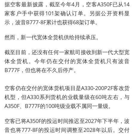
据空客最新披露，截至今年4月，空客A350F已从14
家客户手中获得101架确认订单。另据公开资料显
示，波音B777-8F累计也获得68架订单。
然而，新一代宽体全货机供给持续承压。
截至目前，还没有任何一家航司接收到新一代大型宽
体全货机。今年仍在交付的宽体全货机只有波音
B777F，但也将在不久后停产。
空客仍在交付的宽体货机项目是A330-200P2F客改货
机型，但A330系列货机的业载量级在60吨左右，与
A350F、B777F的100吨级业载不属同一量级。
空客已将A350F的投运时间推迟至2027年下半年，波
音也将777-8F的投运时间调整至2028年以后。
交付