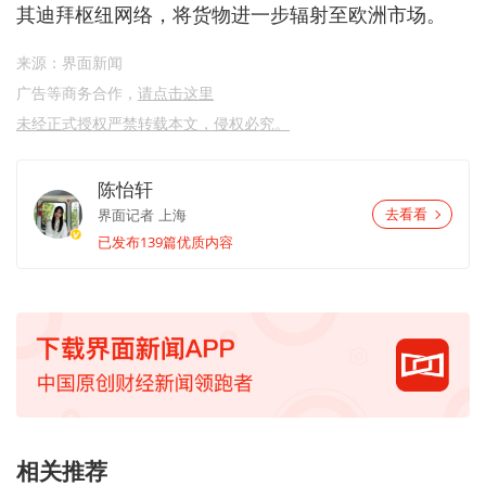
其迪拜枢纽网络，将货物进一步辐射至欧洲市场。
来源：界面新闻
广告等商务合作，
请点击这里
未经正式授权严禁转载本文，侵权必究。
陈怡轩
界面记者
上海
去看看
已发布139篇优质内容
相关推荐