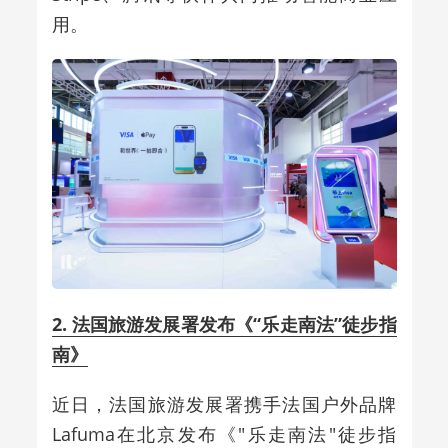
用。
2. 法国旅游发展署发布《“乐走南法”徒步指
南》
近日，法国旅游发展署携手法国户外品牌
Lafuma在北京发布《"乐走南法"徒步指