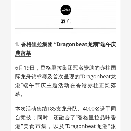
1. 香格里拉集团 “Dragonbeat龙潮”端午庆
典落幕
6月19日，香格里拉集团冠名赞助的赤柱国
际龙舟锦标赛及首次呈现的“Dragonbeat龙
潮”端午节庆主题活动在香港赤柱正滩落
幕。
本次活动集结185支龙舟队、4000名选手同
台竞技；同时，还融合了“香格里拉品味香
港”美食市集，以及“Dragonbeat龙潮”派