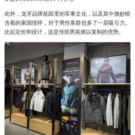
此外，龙牙品牌基因里的军事文化，以及其中微妙暗
含着的家国情怀，对于男性客群也多了一层吸引力。
比起定价和设计，这是传统男装难以复制的优势。