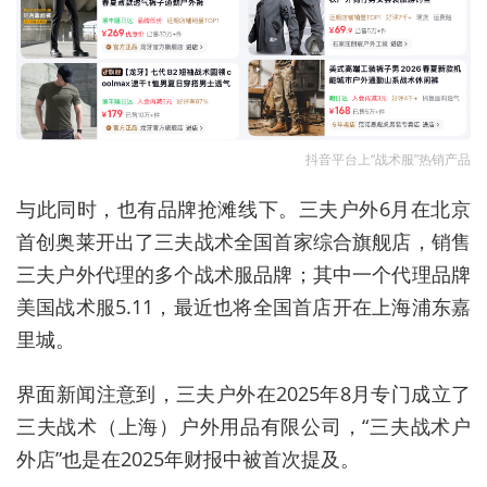
抖音平台上“战术服”热销产品
与此同时，也有品牌抢滩线下。三夫户外6月在北京
首创奥莱开出了三夫战术全国首家综合旗舰店，销售
三夫户外代理的多个战术服品牌；其中一个代理品牌
美国战术服5.11，最近也将全国首店开在上海浦东嘉
里城。
界面新闻注意到，三夫户外在2025年8月专门成立了
三夫战术（上海）户外用品有限公司，“三夫战术户
外店”也是在2025年财报中被首次提及。