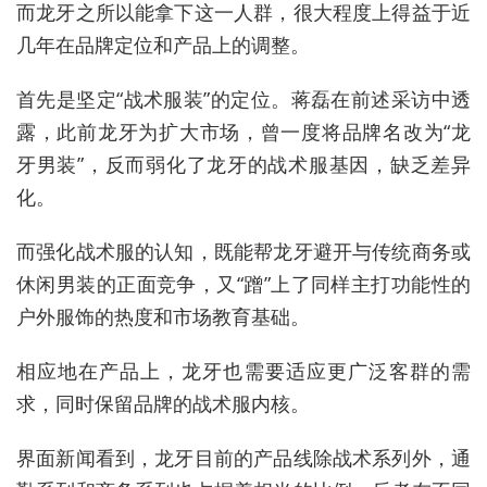
而龙牙之所以能拿下这一人群，很大程度上得益于近
几年在品牌定位和产品上的调整。
首先是坚定“战术服装”的定位。蒋磊在前述采访中透
露，此前龙牙为扩大市场，曾一度将品牌名改为“龙
牙男装”，反而弱化了龙牙的战术服基因，缺乏差异
化。
而强化战术服的认知，既能帮龙牙避开与传统商务或
休闲男装的正面竞争，又“蹭”上了同样主打功能性的
户外服饰的热度和市场教育基础。
相应地在产品上，龙牙也需要适应更广泛客群的需
求，同时保留品牌的战术服内核。
界面新闻看到，龙牙目前的产品线除战术系列外，通