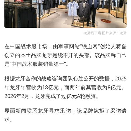
龙牙线下店 图片来源：龙牙
在中国战术服市场，由军事网站“铁血网”创始人蒋磊
创立的本土品牌龙牙是绕不开的头部。该品牌称自己
是“中国战术服装销量第一”。
根据龙牙合作的战略咨询团队心胜公开的数据，2025
年龙牙年营收为18亿元，而两年前其营收为8亿元。
2026年2月，龙牙完成了过亿元A轮融资。
界面新闻联系龙牙寻求采访，该品牌婉拒了采访请
求。