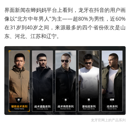
界面新闻在蝉妈妈平台上看到，龙牙在抖音的用户画
像以“北方中年男人”为主——超80%为男性，近60%
在31岁到40岁之间，来源最多的四个省份依次是山
东、河北、江苏和辽宁。
龙牙官网上的产品系列