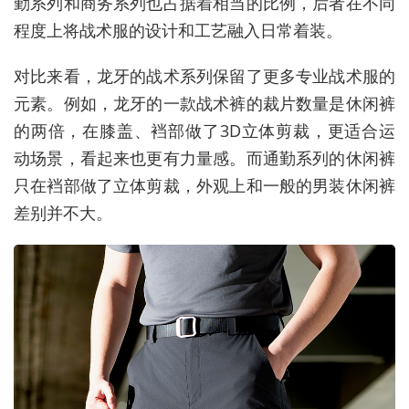
勤系列和商务系列也占据着相当的比例，后者在不同
程度上将战术服的设计和工艺融入日常着装。
对比来看，龙牙的战术系列保留了更多专业战术服的
元素。例如，龙牙的一款战术裤的裁片数量是休闲裤
的两倍，在膝盖、裆部做了3D立体剪裁，更适合运
动场景，看起来也更有力量感。而通勤系列的休闲裤
只在裆部做了立体剪裁，外观上和一般的男装休闲裤
差别并不大。