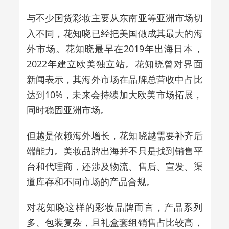
与不少国货彩妆主要从东南亚等亚洲市场切
入不同，花知晓已经把美国做成其最大的海
外市场。花知晓最早在2019年出海日本，
2022年建立欧美独立站。花知晓曾对界面
新闻表示，其海外市场在品牌总营收中占比
达到10%，未来会持续加大欧美市场拓展，
同时稳固亚洲市场。
但越是依赖海外增长，花知晓越需要补齐后
端能力。美妆品牌出海并不只是找到销售平
台和代理商，还涉及物流、售后、宣发、渠
道库存和不同市场的产品合规。
对花知晓这样的彩妆品牌而言，产品系列
多、包装复杂，且礼盒套组销售占比较高，