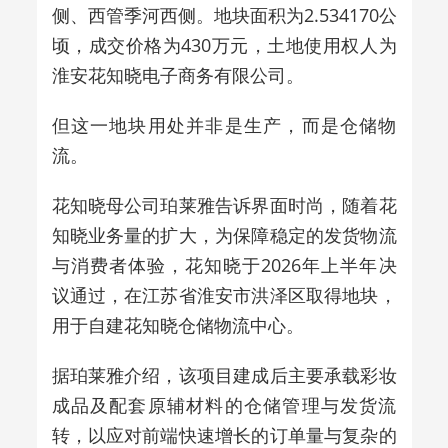
侧、西管季河西侧。地块面积为2.534170公
顷，成交价格为430万元，土地使用权人为
淮安花知晓电子商务有限公司。
但这一地块用处并非是生产，而是仓储物
流。
花知晓母公司珀莱雅告诉界面时尚，随着花
知晓业务量的扩大，为保障稳定的发货物流
与消费者体验，花知晓于2026年上半年决
议通过，在江苏省淮安市洪泽区取得地块，
用于自建花知晓仓储物流中心。
据珀莱雅介绍，该项目建成后主要承载彩妆
成品及配套原辅材料的仓储管理与发货流
转，以应对前端快速增长的订单量与复杂的