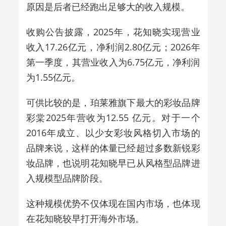
原因是后者已经跑出足够大的收入规模。
收购公告披露，2025年，花知晓实现营业
收入17.26亿元，净利润2.80亿元；2026年
第一季度，其营业收入为6.75亿元，净利润
为1.55亿元。
可供比较的是，珀莱雅旗下最大的彩妆品牌
彩棠2025年营收为12.55 亿元。对于一个
2016年成立、以少女彩妆风格切入市场的
品牌来说，这样的体量已经超过多数新锐彩
妆品牌，也说明花知晓早已从风格型品牌进
入规模型品牌阶段。
这种规模优势不仅体现在国内市场，也体现
在花知晓较早打开海外市场。