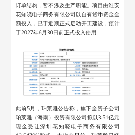
订单结构，暂不涉及生产职能。项目由淮安
花知晓电子商务有限公司以自有货币资金全
额投入，已于近期正式启动开工建设，预计
于2027年6月30日前正式投入使用。
此前5月，珀莱雅公告称，旗下全资子公司
珀莱雅（海南）投资有限公司拟以3.51亿元
现金受让深圳花知晓电子商务有限公司