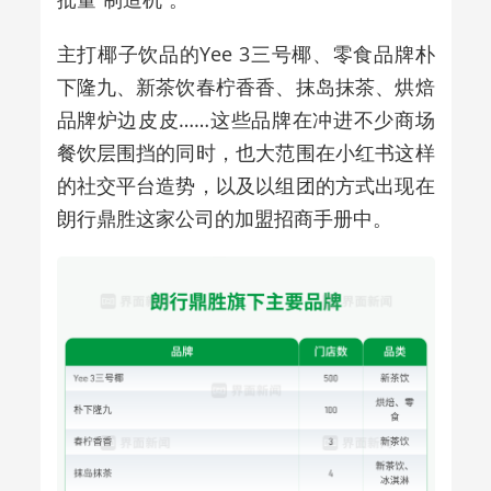
主打椰子饮品的Yee 3三号椰、零食品牌朴
下隆九、新茶饮春柠香香、抹岛抹茶、烘焙
品牌炉边皮皮……这些品牌在冲进不少商场
餐饮层围挡的同时，也大范围在小红书这样
的社交平台造势，以及以组团的方式出现在
朗行鼎胜这家公司的加盟招商手册中。