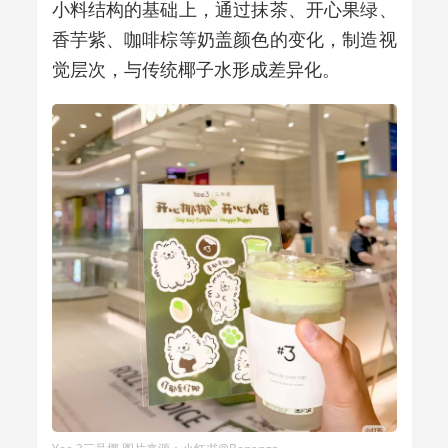
小料结构的基础上，通过抹茶、开心果绿、
香芋紫、咖啡棕等奶盖颜色的变化，制造视
觉层次，与传统椰子水形成差异化。