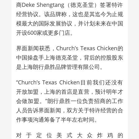
商Deke Shengtang（德克圣堂）签署特许
经营协议。该品牌称，这也是其迄今为止规
模最大的国际发展协议，并计划未来在中国
开设600家或更多门店。
界面新闻获悉，Church’s Texas Chicken的
中国操盘手上海德克圣堂，背后的控股股东
是上海朗行鼎胜品牌管理有限公司。
“Church’s Texas Chicken目前我们还没有
开放加盟，上海的首店是直营，预计明年才
会做加盟。”朗行鼎胜一位负责招商的工作
人员告诉界面新闻，双方关于特许经营的合
作事项沟通筹备了半年左右时间。
对于定位美式大众炸鸡的