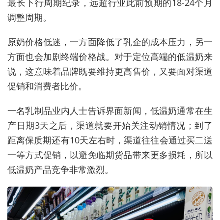
最长下行周期纪录，远超行业此前预期的18-24个月
调整周期。
原奶价格低迷，一方面降低了乳企的成本压力，另一
方面也会加剧终端价格战。对于定位高端的低温奶来
说，这意味着品牌既要维持更高售价，又要面对渠道
促销和消费者比价。
一名乳制品业内人士告诉界面新闻，低温奶通常在生
产日期3天之后，渠道就要开始关注动销情况；到了
距离保质期还有10天左右时，渠道往往会通过买二送
一等方式促销，以避免临期货品带来更多损耗，所以
低温奶产品竞争非常激烈。