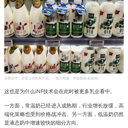
永辉超市，货架上的秒鲜产品。（图片拍摄：界面新闻 赵晓娟）
这也是为什么INF技术会在此时被更多乳企看中。
一方面，常温奶已经进入成熟期，行业增长放缓，高
端化策略也受到价格战冲击。另一方面，低温奶仍然
是液态奶中增速较快的细分方向。