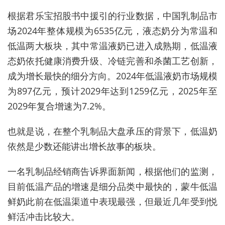
根据君乐宝招股书中援引的行业数据，中国乳制品市
场2024年整体规模为6535亿元，液态奶分为常温和
低温两大板块，其中常温液奶已进入成熟期，低温液
态奶依托健康消费升级、冷链完善和杀菌工艺创新，
成为增长最快的细分方向。2024年低温液奶市场规模
为897亿元，预计2029年达到1259亿元，2025年至
2029年复合增速为7.2%。
也就是说，在整个乳制品大盘承压的背景下，低温奶
依然是少数还能讲出增长故事的板块。
一名乳制品经销商告诉界面新闻，根据他们的监测，
目前低温产品的增速是细分品类中最快的，蒙牛低温
鲜奶此前在低温渠道中表现最强，但最近几年受到悦
鲜活冲击比较大。