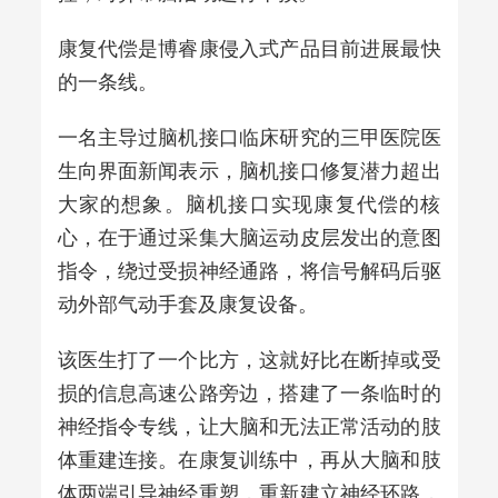
康复代偿是博睿康侵入式产品目前进展最快
的一条线。
一名主导过脑机接口临床研究的三甲医院医
生向界面新闻表示，脑机接口修复潜力超出
大家的想象。脑机接口实现康复代偿的核
心，在于通过采集大脑运动皮层发出的意图
指令，绕过受损神经通路，将信号解码后驱
动外部气动手套及康复设备。
该医生打了一个比方，这就好比在断掉或受
损的信息高速公路旁边，搭建了一条临时的
神经指令专线，让大脑和无法正常活动的肢
体重建连接。在康复训练中，再从大脑和肢
体两端引导神经重塑，重新建立神经环路，