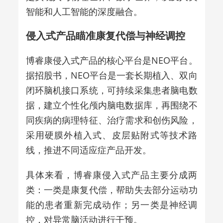
智能和人工智能的深度融合。
侵入式产品瞄准康复代偿与神经调控
博睿康侵入式产品的核心平台是NEO平台。
据招股书，NEO平台是一套长期植入、双向
闭环脑机接口系统，可持续采集患者脑电数
据，建立个性化颅内脑电数据库，再围绕不
同疾病的病理特征、治疗需求和创伤风险，
采用硬膜外植入式、皮层贴附式等技术路
线，推进不同适应症产品开发。
具体来看，博睿康侵入式产品主要分成两
类：一类是康复代偿，帮助失去部分运动功
能的患者重新完成动作；另一类是神经调
控，对异常脑活动进行干预。