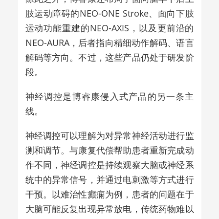
肢运动障碍的NEO-ONE Stroke、面向下肢
运动功能重建的NEO-AXIS，以及更前沿的
NEO-AURA，后者指向精细动作解码、语言
解码等方向。不过，这些产品仍处于研发阶
段。
神经调控是博睿康侵入式产品的另一条主
线。
神经调控可以理解为对异常神经活动进行监
测和调节。与康复代偿帮助患者重新完成动
作不同，神经调控是持续观察大脑或神经系
统中的异常信号，并通过电刺激等方式进行
干预。以难治性癫痫为例，患者的问题在于
大脑可能反复出现异常放电，传统药物难以