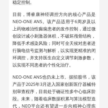
稳定控制。
目前，博睿康神经调控方向的核心产品是
NEO-ONE ANS。该产品适用于6周岁及以
上药物难治性癫痫患者的发作控制，通过微
创设计减小刺激器体积，不破坏颅骨结构，
降低手术感染风险；同时可全天候对患者进
行脑电信号监测与解析，以实现更精准的闭
环调控，并支持医生自定义调节刺激参数，
以实现不同患者的个性化治疗。
NEO-ONE ANS也仍未上市。据招股书，该
产品于2025年3月进入国家创新医疗器械特
别审查程序，目前处于确证性多中心临床阶
段。未来，随着临床数据积累与算法模型迭
代，NEO平台还有望进一步向精神心理疾