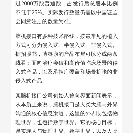
过2000万股普通股，占发行后总股本比例
不低于25%。实际发行数量仍需以中国证监
会同意注册的数量为准。
脑机接口有多种技术路线，按最常见的植入
方式可分为侵入式、半侵入式、非侵入式。
据招股书，博睿康的产品布局可以分成两条
线看：面向治疗突破和高价值临床场景的侵
入式产品，以及承担广覆盖和场景扩张的非
侵入式产品。
某脑机接口公司创始人曾向界面新闻表示，
从本质上来说，脑机接口是人类大脑与外界
沟通的核心信息渠道，这里的外界既包括物
理世界，也包括数字世界。它的核心目标，
是实现人与物理世界、数字世界，以及人类