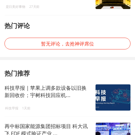
物
是日美好事物
27天前
热门评论
暂无评论，去抢神评席位
热门推荐
科技早报 | 苹果上调多款设备以旧换
新回收价；宇树科技回应机...
科技早报
1天前
再中标国家能源集团招标项目 科大讯
飞 FDE 模式验证产业 ...