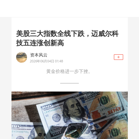
美股三大指数全线下跌，迈威尔科
技五连涨创新高
资本风云
2026年06月04日 01:48
黄金价格进一步下挫。