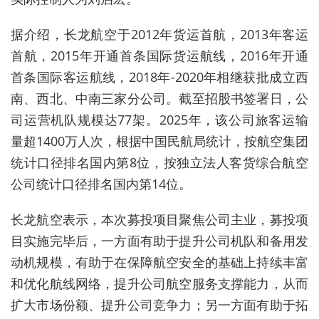
据介绍，
长龙航空
于
2012年货运首航，2013年客运
首航，2015年开通首条国际货运航线，2016年开通
首条国际客运航线，2018年-2020年相继获批成立西
南、西北、中南三家分公司。
截至招股书签署日，公
司运营机队规模达77架。2025年，该公司旅客运输
量超1400万人次，根据中国民航局统计，按航空集团
统计口径排名国内第8位，按独立法人客货综合航空
公司统计口径排名国内第14位。
长龙航空表示，
本次募投项目聚焦公司主业，募投项
目实施完毕后，一方面有助于提升公司机队和备用发
动机规模，有助于在保障航空安全的基础上持续丰富
和优化航线网络，提升公司航空服务支撑能力，从而
扩大市场份额、提升公司竞争力；另一方面有助于拓