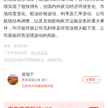
绩实现了较快增长，但国内外政治经济环境变化、市
场供需变化、航油价格波动、利率及汇率变动、公司
航线结构调整，以及其他影响航空运输业务的重大事
件，均可能导致公司毛利率及经营业绩大幅下滑，公
司面临经营业绩波动的风险。
来源：界面新闻
广告等商务合作，
请点击这里
未经正式授权严禁转载本文，侵权必究。
侯瑞宁
界面高级记者
浙江
去看看
已发布3158篇优质内容