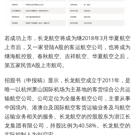
若成功上市，长龙航空将成为继2018年3月华夏航空
上市后，又一家登陆A股的客运航空公司，也将成为
继海航控股、春秋航空、吉祥航空、华夏航空之后，
第五家民营A股上市航司。
招股书（申报稿）显示，长龙航空成立于2011年，是
唯一以杭州萧山国际机场为主基地的客货综合公共运
输航空公司。公司定位为全服务航空公司，主要从事
中国境内、港澳台及国际航空客货运输业务及与航空
运输业务相关的服务。
长龙航空的控股股东为浙江长
龙集团有限公司，持股比例为40.58%。长龙航空的
实际控制人为刘启宏。