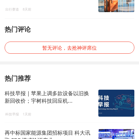
出行赛道
8天前
热门评论
暂无评论，去抢神评席位
热门推荐
科技早报 | 苹果上调多款设备以旧换
新回收价；宇树科技回应机...
科技早报
1天前
再中标国家能源集团招标项目 科大讯