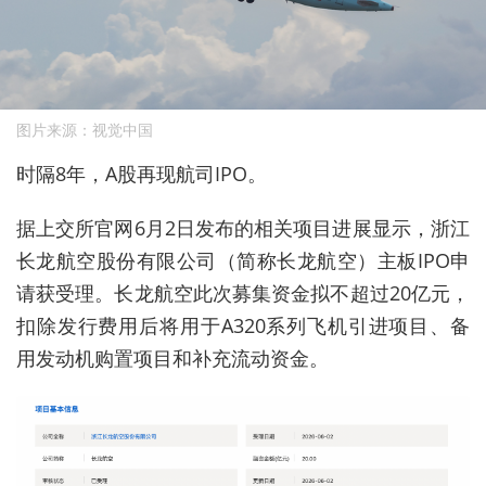
图片来源：视觉中国
时隔8年，A股再现航司IPO。
据上交所官网6月2日发布的相关项目进展显示，浙江
长龙航空股份有限公司（简称长龙航空）主板IPO申
请获受理。长龙航空此次募集资金拟不超过20亿元，
扣除发行费用后将用于A320系列飞机引进项目、备
用发动机购置项目和补充流动资金。