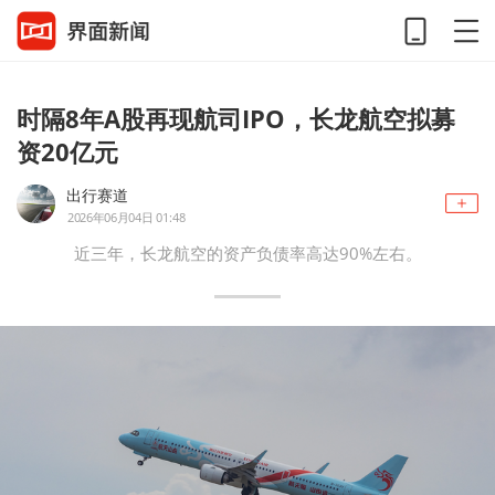
时隔8年A股再现航司IPO，长龙航空拟募
资20亿元
出行赛道
2026年06月04日 01:48
近三年，长龙航空的资产负债率高达90%左右。