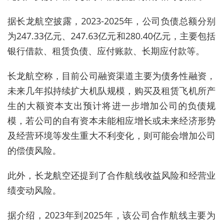
据长龙航空披露，2023-2025年，公司负债总额分别
为247
.
3
3
亿元、247
.
63亿元和280
.
40亿元，主要包括
银行借款、租赁负债、应付账款、长期应付款等。
长龙航空称，
目前公司融资渠道主要为债务性融资，
未来几年拟持续扩大机队规模，购买及租赁飞机所产
生的大额资本支出预计将进一步增加公司的负债规
模，若公司的自有资本未能相应增长或未来经济形势
及经营环境等发生重大不利变化，则可能会增加公司
的偿债风险。
此外，
长龙航空还提到了合作航线收益风险和经营业
绩变动风险。
据介绍，2023年到2025年，该公司合作航线主要为