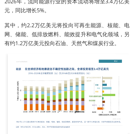
2026年，流向能源行业的资本流动将增至3.4万亿美
元，同比增长5%。
其中，约2.2万亿美元将投向可再生能源、核能、电
网、储能、低排放燃料、能效提升和电气化领域，另
有约1.2万亿美元投向石油、天然气和煤炭行业。