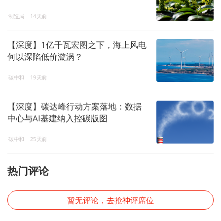
制造局
14天前
【深度】1亿千瓦宏图之下，海上风电
何以深陷低价漩涡？
碳中和
19天前
【深度】碳达峰行动方案落地：数据
中心与AI基建纳入控碳版图
碳中和
25天前
热门评论
暂无评论，去抢神评席位