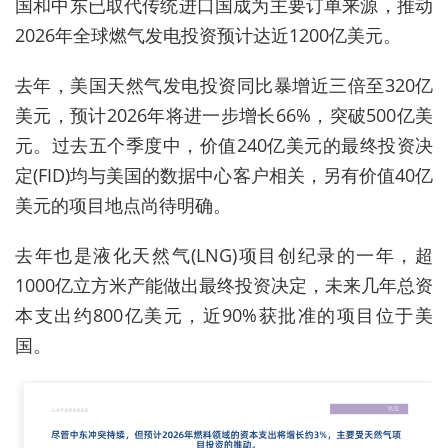
国和中东已取代传统进口国成为主要订单来源，推动
2026年全球燃气发电投资预计达近1200亿美元。
去年，美国天然气发电投资同比暴增近三倍至320亿
美元，预计2026年将进一步增长66%，突破500亿美
元。过去五个季度中，价值240亿美元的最终投资决
定(FID)均与美国的数据中心客户相关，另有价值40亿
美元的项目地点尚待明确。
去年也是液化天然气(LNG)项目创纪录的一年，超
1000亿立方米产能做出最终投资决定，未来几年总资
本支出约800亿美元，近90%获批准的项目位于美
国。