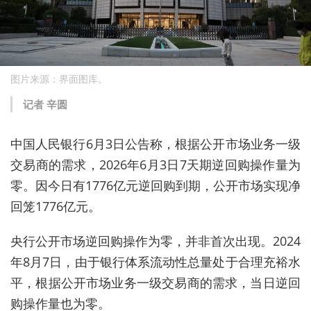
图片来源：界面图库。
记者 辛圆
中国人民银行6月3日公告称，根据公开市场业务一级
交易商的需求，2026年6月3日7天期逆回购操作量为
零。因今日有1776亿元逆回购到期，公开市场实现净
回笼1776亿元。
央行公开市场逆回购操作为零，并非首次出现。2024
年8月7日，由于银行体系流动性总量处于合理充裕水
平，根据公开市场业务一级交易商的需求，当日逆回
购操作量也为零。