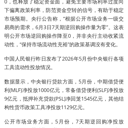
0，也释放了稳定资金面，避免主要市场利率过度向
下偏离政策利率，防范资金空转的信号，有助于稳定
市场预期。央行公告称，“根据公开市场业务一级交
易商的需求，6月3日7天期逆回购操作量为零”。这表
明公开市场逆回购操作降至0，并非央行主动收紧流
动性，“保持市场流动性充裕”的政策基调没有变化。
中国人民银行昨日发布了2026年5月份中央银行各项
工具流动性投放情况。
数据显示，中央银行贷款方面，5月份，中期借贷便
利(MLF)净投放1000亿元，常备借贷便利(SLF)净投放
9亿元，抵押补充贷款(PSL)净回笼1545亿元，其他结
构性货币政策工具净投放1129亿元。
公开市场业务方面，5月份，7天期逆回购净投放