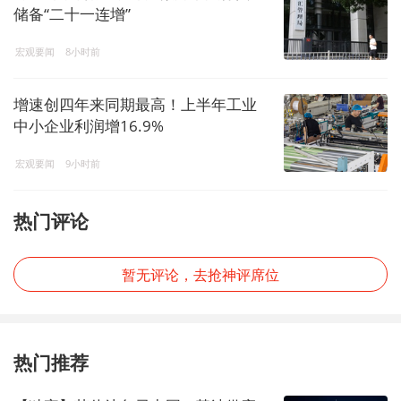
储备“二十一连增”
宏观要闻
8小时前
增速创四年来同期最高！上半年工业
中小企业利润增16.9%
宏观要闻
9小时前
热门评论
暂无评论，去抢神评席位
热门推荐