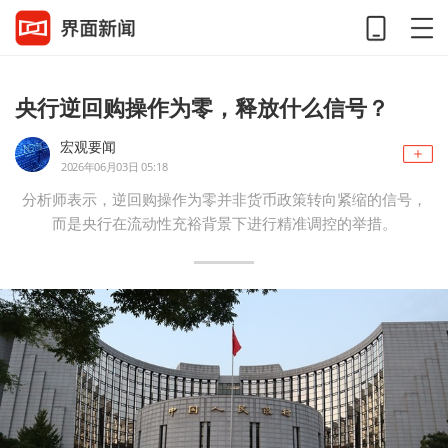
央行逆回购操作为零，释放什么信号？
宏观要闻
2026年06月03日 05:18
分析师表示，逆回购操作为零并非货币政策转向紧缩的信号，
而是央行在流动性充裕背景下进行精准调控的举措。