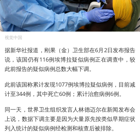
视觉中国
据新华社报道，刚果（金）卫生部在6月2日发布报告
说，该国仍有116例埃博拉疑似病例正在调查中，较
此前报告的疑似病例总数大幅下调。
此前该国称累计发现1077例埃博拉疑似病例，目前减
计至344例，其中死亡60例；累计治愈病例6例。
同一天，世界卫生组织发言人林德迈尔在新闻发布会
上说，数据下调主要是因为大量原先按类似早期症状
列入统计的疑似病例经检测和核查后被排除。