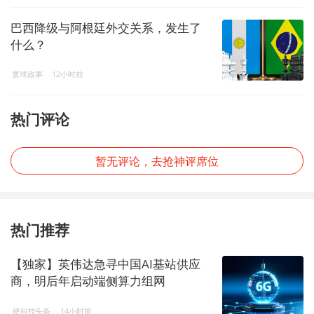
巴西降级与阿根廷外交关系，发生了
什么？
寰球政事
12小时前
热门评论
暂无评论，去抢神评席位
热门推荐
【独家】英伟达急寻中国AI基站供应
商，明后年启动端侧算力组网
硬科技头条
14小时前