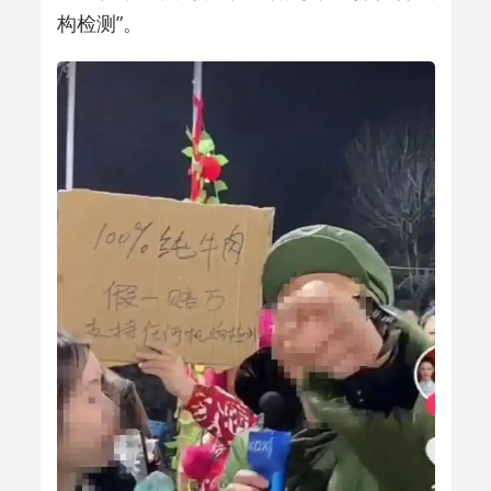
构检测”。