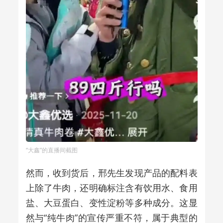
“大鑫”的直播间截图
然而，收到货后，邢先生发现产品的配料表
上除了牛肉，还明确标注含有饮用水、食用
盐、大豆蛋白、变性淀粉等多种成分。这显
然与“纯牛肉”的宣传严重不符，属于典型的