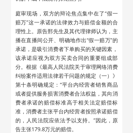
庭审现场，双方的辩论焦点集中在了“假一
赔万”这一承诺的法律效力与赔偿金额的合
理性上。原告邢先生及其代理律师认为，主
播在直播间公开、明确地作出“假一赔万”的
承诺，是吸引消费者下单购买的关键因素，
该承诺应视为双方买卖合同的重要组成部
分。根据《最高人民法院关于审理网络消费
纠纷案件适用法律若干问题的规定（一）》
第十条明确规定：“平台内经营者销售商品
或者提供服务损害消费者合法权益，其向消
费者承诺的赔偿标准高于相关法定赔偿标
准，消费者主张平台内经营者按照承诺赔偿
的，人民法院应依法予以支持。”因此，原
告主张179.8万元的赔偿。