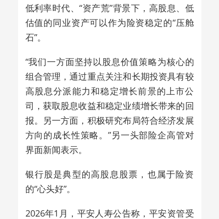
低利率时代、“资产荒”背景下，高股息、低
估值的同业资产可以作为险资稳定的“压舱
石”。
“我们一方面坚持以股息价值策略为核心的
组合管理，通过重点关注和长期投资具有较
高股息分派能力和稳定增长前景的上市公
司，获取股息收益和稳定业绩增长带来的回
报。另一方面，积极研究布局符合经济发展
方向的成长性策略。”另一头部险企高管对
界面新闻表示。
银行股是典型的高股息股票，也属于险资
的“心头好”。
2026年1月，平安人寿公告称，平安资管受