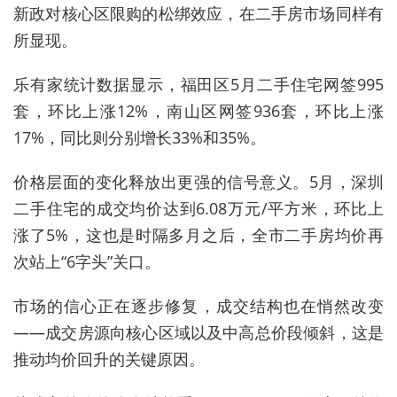
新政对核心区限购的松绑效应，在二手房市场同样有
所显现。
乐有家统计数据显示，福田区5月二手住宅网签995
套，环比上涨12%，南山区网签936套，环比上涨
17%，同比则分别增长33%和35%。
价格层面的变化释放出更强的信号意义。5月，深圳
二手住宅的成交均价达到6.08万元/平方米，环比上
涨了5%，这也是时隔多月之后，全市二手房均价再
次站上“6字头”关口。
市场的信心正在逐步修复，成交结构也在悄然改变
——成交房源向核心区域以及中高总价段倾斜，这是
推动均价回升的关键原因。