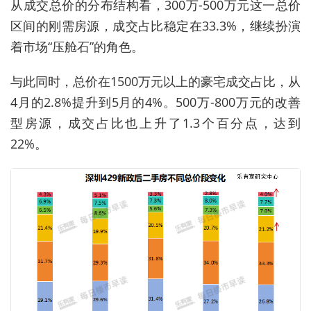
从成交总价的分布结构看，300万-500万元这一总价
区间的刚需房源，成交占比稳定在33.3%，继续扮演
着市场“压舱石”的角色。
与此同时，总价在1500万元以上的豪宅成交占比，从
4月的2.8%提升到5月的4%。500万-800万元的改善
型房源，成交占比也上升了1.3个百分点，达到
22%。