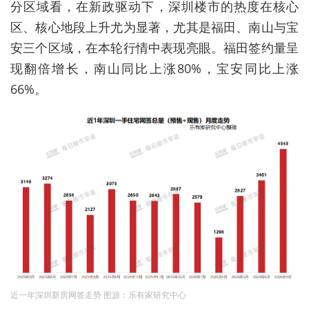
分区域看，在新政驱动下，深圳楼市的热度在核心
区、核心地段上升尤为显著，尤其是福田、南山与宝
安三个区域，在本轮行情中表现亮眼。福田签约量呈
现翻倍增长，南山同比上涨80%，宝安同比上涨
66%。
近一年深圳新房网签走势 图源：乐有家研究中心