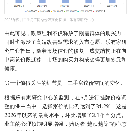
2026年深圳二手房不同总价段变化 图源：乐有家研究中心
由此可见，政策红利不仅释放了刚需群体的购买力，
同时也激发了高端改善型需求的入市意愿。乐有家研
究中心指出，随着市场信心的修复，成交结构正在向
中高总价段迁移，市场的购买力构成变得更加多元和
健康。
另一个值得关注的细节是，二手房议价空间的变化。
根据乐有家研究中心的监测，在5月进行挂牌价格调
整的业主当中，选择涨价的比例达到了31.2%，这是
2026年以来的最高水平，环比增加了3.1个百分点。
业主的心理预期明显增强，购房者“越跌越等”的心态