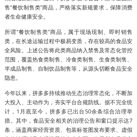
售“餐饮制售类”商品，严格落实新规要求，保障消费
者生命健康安全。
所谓“餐饮制售类”商品，属于现场现制、即时销售
类，在长途运输过程中极易变质，存在较高的食品安
全风险。上述公告将此类商品纳入禁售及常态化管控
范围，覆盖热食类制售、冷食类制售、生食类制售、
半成品制售、自制饮品制售等，从源头切断食品安全
隐患。
今年以来，拼多多持续推动生态治理常态化，不断加
大投入、主动作为，夯实平台合规防线。据不完全统
计，1月底至今，拼多多已出台50余条综合治理举
措。其中，食品安全相关的治理公告和窗口提示达7
条，涵盖商家经营资质、包装标签图发布要求、虚假