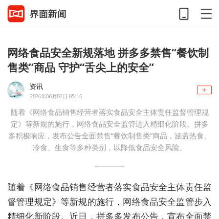
网络食品安全新规落地 拼多多禁售“餐饮制
售类”商品 守护“舌尖上的安全”
资讯
2026年06月02日 05:16
随着《网络食品销售经营者落实食品安全主体责任监督管理规
定》等新规的施行，网络食品安全监管进入精细化阶段。拼多
多积极响应，发布公告全面禁售“餐饮制售类”商品，涵盖热食、
冷食、生食等多种类别，以降低食品安全风险。
随着《网络食品销售经营者落实食品安全主体责任监
督管理规定》等新规的施行，网络食品安全监管步入
精细化新阶段。近日，拼多多发布公告，宣布全面禁