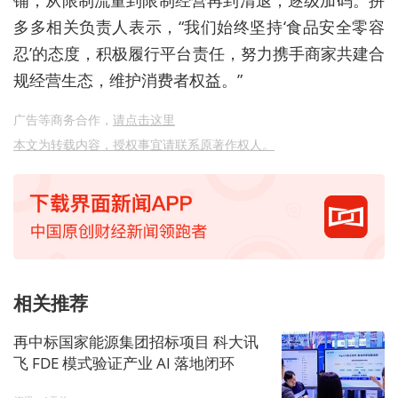
多多相关负责人表示，“我们始终坚持‘食品安全零容
忍’的态度，积极履行平台责任，努力携手商家共建合
规经营生态，维护消费者权益。”
广告等商务合作，
请点击这里
本文为转载内容，授权事宜请联系原著作权人。
相关推荐
再中标国家能源集团招标项目 科大讯
飞 FDE 模式验证产业 AI 落地闭环