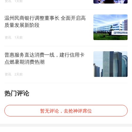
资讯
1天前
温州民商银行调整董事长 全面开启高
质量发展新阶段
资讯
1天前
普惠服务直达消费一线，建行信用卡
点燃暑期消费热潮
资讯
2天前
热门评论
暂无评论，去抢神评席位