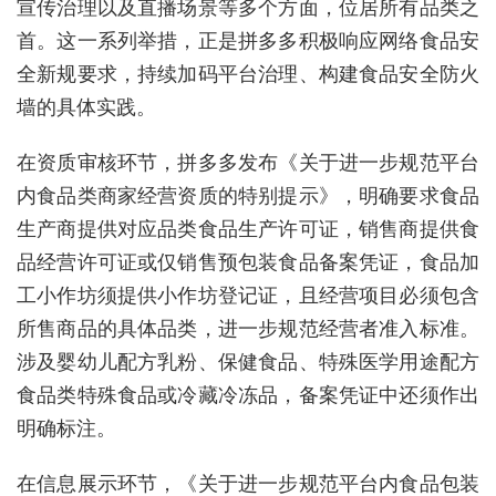
宣传治理以及直播场景等多个方面，位居所有品类之
首。这一系列举措，正是拼多多积极响应网络食品安
全新规要求，持续加码平台治理、构建食品安全防火
墙的具体实践。
在资质审核环节，拼多多发布《关于进一步规范平台
内食品类商家经营资质的特别提示》，明确要求食品
生产商提供对应品类食品生产许可证，销售商提供食
品经营许可证或仅销售预包装食品备案凭证，食品加
工小作坊须提供小作坊登记证，且经营项目必须包含
所售商品的具体品类，进一步规范经营者准入标准。
涉及婴幼儿配方乳粉、保健食品、特殊医学用途配方
食品类特殊食品或冷藏冷冻品，备案凭证中还须作出
明确标注。
在信息展示环节，《关于进一步规范平台内食品包装