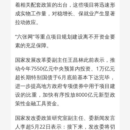
着相关配套政策的出台，这些项目将迅速形
成实物工作量，对稳增长、保就业产生显著
拉动效应。
“六张网”等重点项目规划建设离不开资金要
素的充足保障。
国家发展改革委副主任王昌林此前表示，推
动今年7550亿元中央预算内投资、1万亿元
超长期特别国债于6月底前基本下达完毕，
进一步提高地方政府专项债券中用于项目建
设的比重，加快有序投放8000亿元新型政
策性金融工具资金。
国家发改委政策研究室副主任、委新闻发言
人李超5月22日表示：接下来，发改委将切