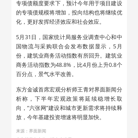
专项债额度要求下，预计今年用于项目建设
的专项债规模将增加，投向结构也将继续优
化，更好发挥经济效应和社会效应。
5月31日，国家统计局服务业调查中心和中
国物流与采购联合会发布数据显示，5月
份，建筑业商务活动指数有所回升。建筑业
商务活动指数为48.8%，比4月份上升0.8个
百分点，景气水平改善。
东方金诚首席宏观分析师王青对界面新闻分
析称，下半年宏观政策将延续稳增长取
向，“六张网”建设和城市更新需求将持续释
放，今年基建投资增速将明显加快。
来源：界面新闻