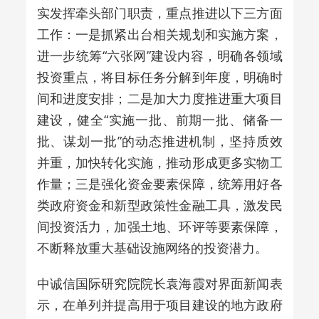
实发挥牵头部门职责，重点推进以下三方面
工作：一是抓紧出台相关规划和实施方案，
进一步统筹“六张网”建设内容，明确各领域
投资重点，将目标任务分解到年度，明确时
间和进度安排；二是加大力度推进重大项目
建设，健全“实施一批、前期一批、储备一
批、谋划一批”的动态推进机制，坚持质效
并重，加快转化实施，推动形成更多实物工
作量；三是强化资金要素保障，统筹用好各
类政府资金和新型政策性金融工具，激发民
间投资活力，加强土地、环评等要素保障，
不断释放重大基础设施网络的投资潜力。
中诚信国际研究院院长袁海霞对界面新闻表
示，在单列并提高用于项目建设的地方政府