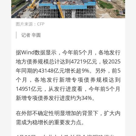
图片来源：CFP
记者 辛圆
据Wind数据显示，今年前5个月，各地发行
地方债券规模总计达到47219亿元，较2025
年同期的43148亿元增长超9%。另外，前5
个月，各地发行新增专项债券规模达到
14951亿元，从发行进度看，今年前5个月
新增专项债券发行进度约为34%。
在外部不确定性明显增加的背景下，扩大内
需成为稳增长的重要发力点。