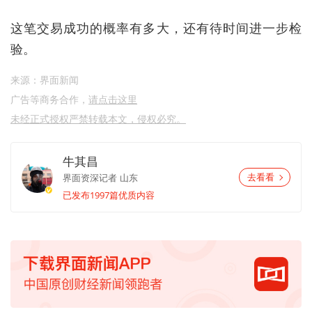
这笔交易成功的概率有多大，还有待时间进一步检
验。
来源：界面新闻
广告等商务合作，
请点击这里
未经正式授权严禁转载本文，侵权必究。
牛其昌
界面资深记者
山东
去看看
已发布1997篇优质内容