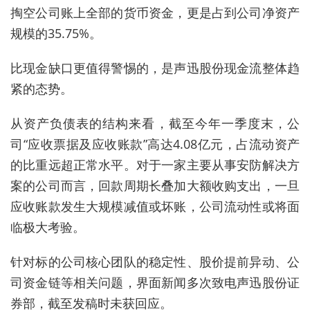
掏空公司账上全部的货币资金，更是占到公司净资产
规模的35.75%。
比现金缺口更值得警惕的，是声迅股份现金流整体趋
紧的态势。
从资产负债表的结构来看，截至今年一季度末，公
司“应收票据及应收账款”高达4.08亿元，占流动资产
的比重远超正常水平。对于一家主要从事安防解决方
案的公司而言，回款周期长叠加大额收购支出，一旦
应收账款发生大规模减值或坏账，公司流动性或将面
临极大考验。
针对标的公司核心团队的稳定性、股价提前异动、公
司资金链等相关问题，界面新闻多次致电声迅股份证
券部，截至发稿时未获回应。