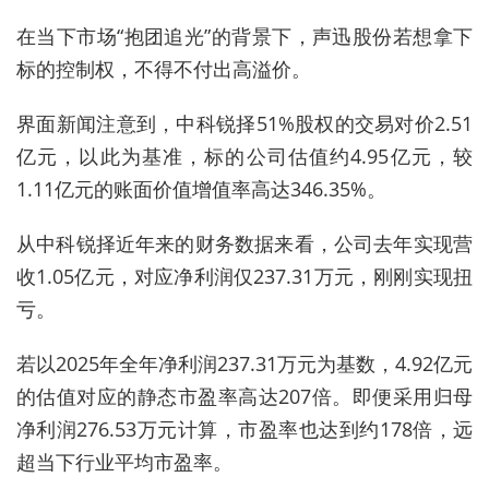
在当下市场“抱团追光”的背景下，声迅股份若想拿下
标的控制权，不得不付出高溢价。
界面新闻注意到，中科锐择51%股权的交易对价2.51
亿元，以此为基准，标的公司估值约4.95亿元，较
1.11亿元的账面价值增值率高达346.35%。
从中科锐择近年来的财务数据来看，公司去年实现营
收1.05亿元，对应净利润仅237.31万元，刚刚实现扭
亏。
若以2025年全年净利润237.31万元为基数，4.92亿元
的估值对应的静态市盈率高达207倍。即便采用归母
净利润276.53万元计算，市盈率也达到约178倍，远
超当下行业平均市盈率。