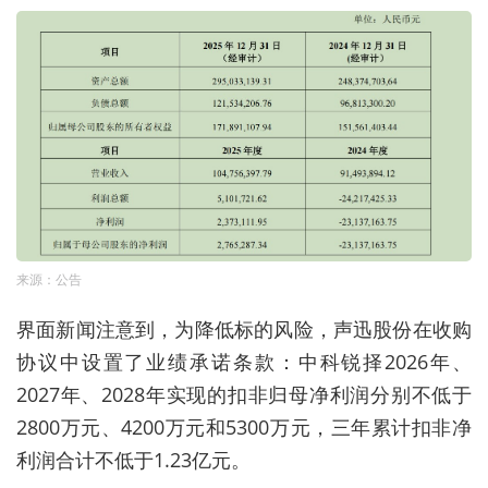
来源：公告
界面新闻注意到，为降低标的风险，声迅股份在收购
协议中设置了业绩承诺条款：中科锐择2026年、
2027年、2028年实现的扣非归母净利润分别不低于
2800万元、4200万元和5300万元，三年累计扣非净
利润合计不低于1.23亿元。