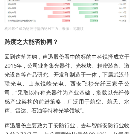
机构席位成为这波行情的绝对主力。来源：同花顺
跨度之大能否协同？
回到这笔并购，声迅股份看中的标的中科锐择成立于
2016年，公司业务集光器件、光模块、精密装备、激
光设备等产品研究、开发和制造于一体，下属武汉菲
联光电、山东锐峰光电、西安飞秒光纤三家子公
司，“采取以特种光器件为产业基础，搭载以光纤传
感产业架构的前进策略，广泛用于航空、航天、水
声、雷达、石油等特种光学领域”。
声迅股份主要致力于安防行业，去年
智能安防行业收