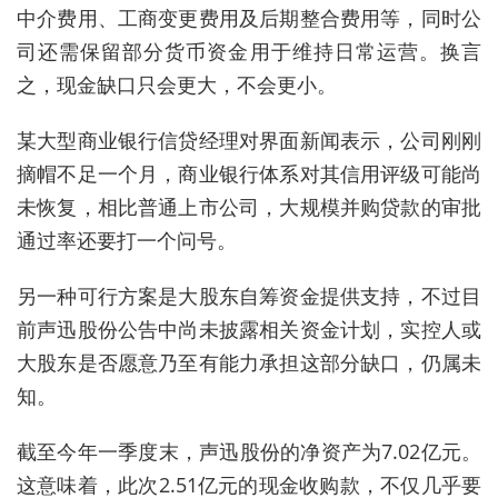
中介费用、工商变更费用及后期整合费用等，同时公
司还需保留部分货币资金用于维持日常运营。换言
之，现金缺口只会更大，不会更小。
某大型商业银行信贷经理对界面新闻表示，公司刚刚
摘帽不足一个月，商业银行体系对其信用评级可能尚
未恢复，相比
普通上市公司，
大规模并购贷款的审批
通过率还要打一个问号
。
另一种可行方案是大股东自筹资金提供支持，不过目
前声迅股份公告中尚未披露相关资金计划，实控人或
大股东是否愿意乃至有能力承担这部分缺口，仍属未
知。
截至今年一季度末，声迅股份的净资产为7.02亿元。
这意味着，此次2.51亿元的现金收购款，不仅几乎要