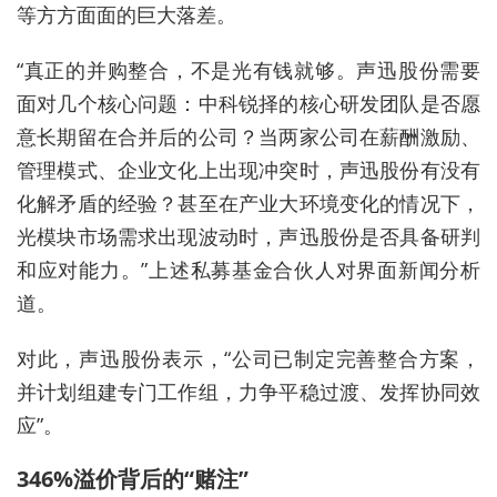
等方方面面的巨大落差。
“真正的并购整合，不是光有钱就够。声迅股份需要
面对几个核心问题：中科锐择的核心研发团队是否愿
意长期留在合并后的公司？当两家公司在薪酬激励、
管理模式、企业文化上出现冲突时，声迅股份有没有
化解矛盾的经验？甚至在产业大环境变化的情况下，
光模块市场需求出现波动时，声迅股份是否具备研判
和应对能力。”上述私募基金合伙人对界面新闻分析
道。
对此，声迅股份表示，“
公司
已制定完善整合方案，
并计划组建专门工作组，力争平稳过渡、发挥协同效
应”。
346%溢价背后的“赌注”