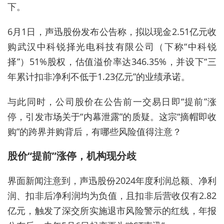
下。
6月1日，声迅股份发布公告称，拟以现金2.51亿元收
购武汉中科锐择光电科技有限公司（下称“中科锐
择”）51%股权，估值溢价率达346.35%，并设下“三
年累计扣非净利不低于1.23亿元”的业绩承诺。
与此同时，公司股价在公告前一交易日即“提前”涨
停，引发市场关于“内幕泄露”的质疑。这宗“摘帽即收
购”的跨界并购背后，有哪些风险值得注意？
股价“提前”涨停，机构现分歧
界面新闻注意到，声迅股份2024年度利润总额、净利
润、扣非后净利润均为负值，且扣非后营收仅有2.82
亿元，触发了深交所实施退市风险警示的红线，年报