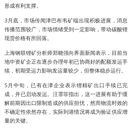
形成有利支撑。
3月底，市场传闻津巴布韦矿端出现积极进展，消息
传播范围较广，市场情绪受到一定影响，带动碳酸锂
现货价格有所回落。
上海钢联锂矿分析师郑晓强向界面新闻表示，目前当
地中资矿企正在逐步办理年初已协商好的配额发运手
续，初期受运力影响发运量较少，但整体稳步运行。
5月中旬，已有在津企业表示锂精矿出口手续已完
成，并已启动发运。
汪霏菲指出，这一进展有助于缓
解前期因出口限制造成的供应担忧，然而物流时效的
不确定性依然存在，实际到港情况将成为验证供应增
量的关键。