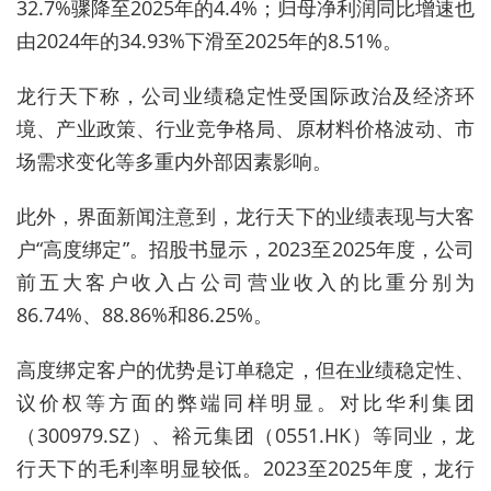
32.7%骤降至2025年的4.4%；归母净利润同比增速也
由2024年的34.93%下滑至2025年的8.51%。
龙行天下称，公司业绩稳定性受国际政治及经济环
境、产业政策、行业竞争格局、原材料价格波动、市
场需求变化等多重内外部因素影响。
此外，界面新闻注意到，龙行天下的业绩表现与大客
户“高度绑定”。招股书显示，2023至2025年度，公司
前五大客户收入占公司营业收入的比重分别为
86.74%、88.86%和86.25%。
高度绑定客户的优势是订单稳定，但在业绩稳定性、
议价权等方面的弊端同样明显。对比华利集团
（300979.SZ）、裕元集团（0551.HK）等同业，龙
行天下的毛利率明显较低。2023至2025年度，龙行