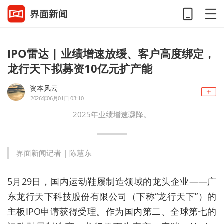
IPO雷达 | 业绩增速放缓、客户高度绑定，
龙行天下拟募资10亿元扩产能
资本风云
2026年06月01日 03:10
2025年业绩增速骤降。
界面新闻记者 |
陈慧东
5月29日，国内运动鞋履制造领域的龙头企业——广
东龙行天下科技股份有限公司（下称“龙行天下”）的
主板IPO申请获得受理。作为国内第二、全球第七的