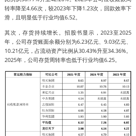
转率降至4.66次，较2023年下降1.23次，回款效率下
滑，且明显低于行业均值6.52。
其次，存货持续增长。招股书显示，2023至2025
年，公司存货账面余额分别为6.23亿元、9.03亿元、
10.21亿元，占流动资产比例从30.43%升至34.36%。
2025年，公司存货周转率也低于行业均值6.25。