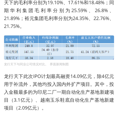
天下的毛利率分别为19.10%、17.61%和18.48%；同
期华利集团毛利率分别为25.59%、26.8%、
21.89%；裕元集团毛利率分别为24.35%、22.76%、
21.75%。
龙行天下与同业公司情况对比。 界面新闻制图
龙行天下此次IPO计划最高融资14.09亿元，除4亿元
用于补流外，其他均投入国内外扩产项目。其中，投
入金额最多的为印尼二厂一期自动化生产基地新建项
目（3.1亿元）、越南玉乐鞋底自动化生产基地新建
项目（2.09亿元）。