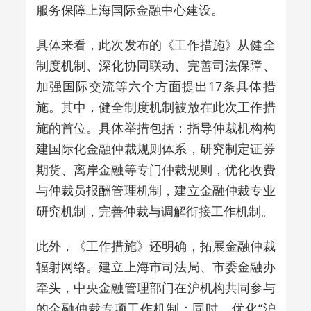
服务保障上海国际金融中心建设。
具体来看，此次发布的《工作措施》从健全
制度机制、深化协同联动、完善司法保障、
加强国际交流等六个方面提出17条具体措
施。其中，健全制度机制被放在此次工作措
施的首位。具体举措包括：指导仲裁机构构
建国际化金融仲裁规则体系，研究制定证券
期货、离岸金融等专门仲裁规则，优化收费
与仲裁员报酬管理机制，建立金融仲裁专业
研究机制，完善仲裁与调解衔接工作机制。
此外，《工作措施》还明确，拓展金融仲裁
辐射网络。建立上海市司法局、市委金融办
牵头，中央金融管理部门在沪机构共同参与
的金融仲裁专项工作机制；同时，优化“沪