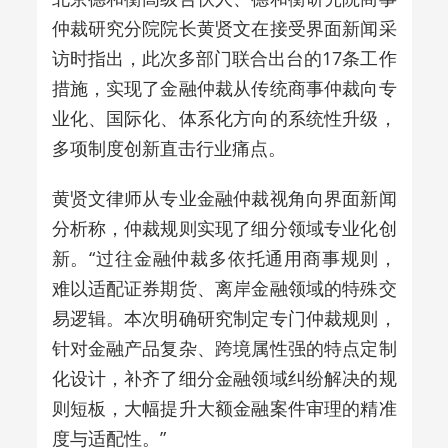
仲裁研究分院院长黄贤文在接受界面新闻采
访时指出，此次多部门联合出台的17条工作
措施，实现了金融仲裁从传统商事仲裁向专
业化、国际化、体系化方向的系统性升级，
多项制度创新直击行业痛点。
黄贤文律师从专业金融仲裁视角向界面新闻
分析称，仲裁规则实现了细分领域专业化创
新。“过往金融仲裁多依托通用商事规则，
难以适配证券期货、离岸金融领域的特殊交
易逻辑。本次明确研究制定专门仲裁规则，
针对金融产品复杂、跨境属性强的特点定制
化设计，补齐了细分金融领域纠纷解决的规
则短板，大幅提升大额金融案件审理的精准
度与适配性。”