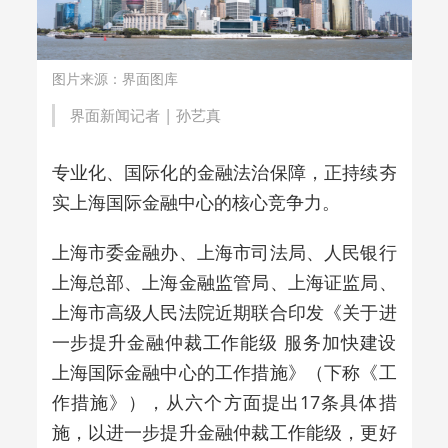
图片来源：界面图库
界面新闻记者 |
孙艺真
专业化、国际化的金融法治保障，正持续夯
实上海国际金融中心的核心竞争力。
上海市委金融办、上海市司法局、人民银行
上海总部、上海金融监管局、上海证监局、
上海市高级人民法院近期联合印发《关于进
一步提升金融仲裁工作能级 服务加快建设
上海国际金融中心的工作措施》（下称《工
作措施》），从六个方面提出17条具体措
施，以进一步提升金融仲裁工作能级，更好