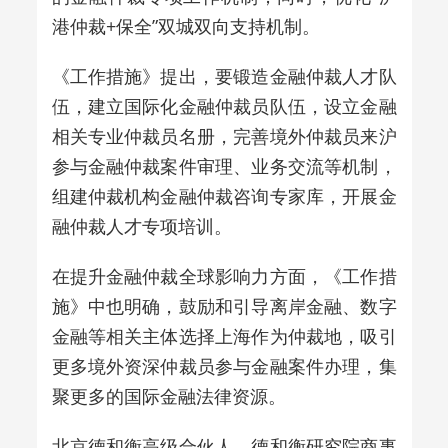
港仲裁+保全”双城双向支持机制。
《工作措施》提出，要锻造金融仲裁人才队
伍，建立国际化金融仲裁员队伍，设立金融
相关专业仲裁员名册，完善境外仲裁员来沪
参与金融仲裁案件审理、业务交流等机制，
组建仲裁机构金融仲裁咨询专家库，开展金
融仲裁人才专项培训。
在提升金融仲裁全球影响力方面，《工作措
施》中也明确，鼓励和引导离岸金融、数字
金融等相关主体选择上海作为仲裁地，吸引
更多境外资深仲裁员参与金融案件办理，集
聚更多的国际金融法律资源。
北京德和衡高级合伙人、德和衡研究院商事