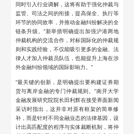
同时引入行业调解，这将有助于强化仲裁与
监管、司法之间的衔接，提高保全、执行等
环节的协同效率，并推动金融纠纷解决的全
链条升级。“新举措明确提出加强沪港两地
仲裁机构的交流合作，对标国际化的仲裁规
则和实践经验，不仅能吸引更多的金融、法
律人才加入仲裁员队伍，也能提升上海在涉
外金融纠纷领域的国际影响力。”
“最关键的创新，是明确提出要构建证券期
货与离岸金融的专门仲裁规则。”南开大学
金融发展研究院院长田利辉在接受界面新闻
采访时指出，这并非对原有框架的简单修
补，而是针对不同金融业态的法律基因，设
计出高匹配度的程序与实体裁断机制，将仲