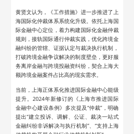
黄贤文认为，《工作措施》进一步推进了上
海国际化仲裁体系系统化升级。依托上海国
际金融中心定位，着力构建国际化金融仲裁
规则，接轨国际通行仲裁实践，优化跨境金
融纠纷的管辖、证据认定与裁决执行机制，
打破跨境金融争议解决的制度壁垒，更好服
务离岸金融与跨境投融资纠纷，契合上海大
额跨境金融案件占比高的现实需求。
当前，上海正体系化推进国际金融中心能级
提升。2024年新修订的《上海市推进国际
金融中心建设条例》多次提及“仲裁”，明确
提出“建立投诉、调解、公证、裁决一站式
金融纠纷非诉解决与执行机制”、
“支持上海