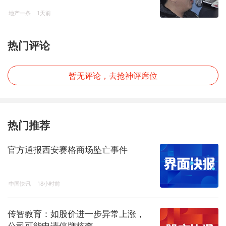
地产一条
1天前
热门评论
暂无评论，去抢神评席位
热门推荐
官方通报西安赛格商场坠亡事件
中国快讯
18小时前
传智教育：如股价进一步异常上涨，
公司可能申请停牌核查