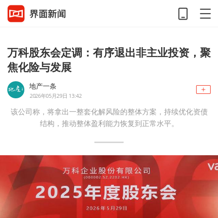
万科股东会定调：有序退出非主业投资，聚
焦化险与发展
地产一条
2026年05月29日 13:42
该公司称，将拿出一整套化解风险的整体方案，持续优化资债
结构，推动整体盈利能力恢复到正常水平。