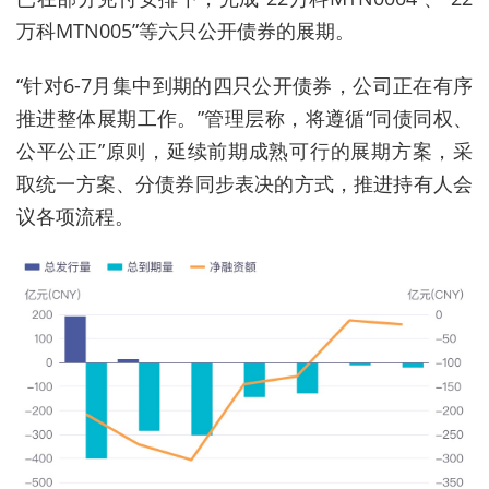
万科MTN005”等六只公开债券的展期。
“针对6-7月集中到期的四只公开债券，公司正在有序
推进整体展期工作。”管理层称，将遵循“同债同权、
公平公正”原则，延续前期成熟可行的展期方案，采
取统一方案、分债券同步表决的方式，推进持有人会
议各项流程。