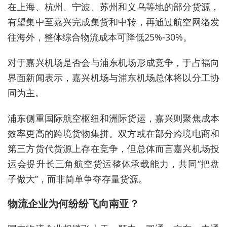
在上海、杭州、宁波、苏州和义乌等地的部分货源，
有望集中至嘉兴完成集货和中转，再通过航空网络发
往海外，整体综合物流成本可降低25%-30%。
对于嘉兴机场是否会与浦东机场形成竞争，于占福向
界面新闻表示，嘉兴机场与浦东机场总体将以分工协
同为主。
浦东侧重国际航空枢纽和洲际货运，嘉兴则聚焦成本
效率更高的跨境货物集拼。双方或在部分跨境电商和
第三方货代货源上存在竞争，但总体而言嘉兴机场投
运会提升长三角航空货运整体承载能力，共同“把盘
子做大”，而非简单争夺存量货源。
物流企业为何纷纷飞向南亚？