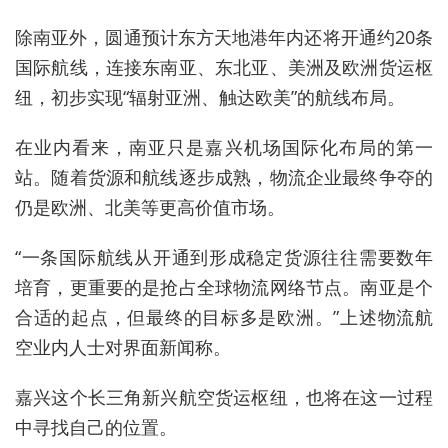
除南亚外，圆通预计东方天地港年内还将开通约20条
国际航线，连接东南亚、东北亚、美洲及欧洲货运枢
纽，初步实现“辐射亚洲、触达欧美”的航线布局。
在业内看来，南亚只是嘉兴机场国际化布局的第一
站。随着货源和航线逐步成熟，物流企业最终争夺的
仍是欧洲、北美等更高价值市场。
“一条国际航线从开通到形成稳定货源往往需要数年
培育，更重要的是抢占全球物流网络节点。南亚是个
合适的起点，但最终的目标多是欧洲。”上述物流航
空业内人士对界面新闻称。
嘉兴这个长三角新兴航空货运枢纽，也将在这一过程
中寻找自己的位置。