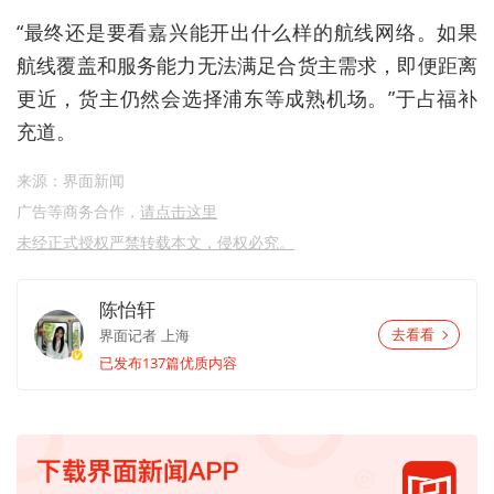
“最终还是要看嘉兴能开出什么样的航线网络。如果
航线覆盖和服务能力无法满足合货主需求，即便距离
更近，货主仍然会选择浦东等成熟机场。”于占福补
充道。
来源：界面新闻
广告等商务合作，
请点击这里
未经正式授权严禁转载本文，侵权必究。
陈怡轩
界面记者
上海
去看看
已发布137篇优质内容