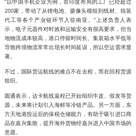
“以中国手机企业为例，在印度布局的工厂已经超过
200家，带动了从锂电池、摄像头模组到线材、组装
代工等各个产业链环节入驻南亚。”上述负责人表
示，电子元器件对时效和运输安全有很高要求，但当
地物流成本较高，港口停留时间长、集装箱水平低等
导致跨境物流常常出现长时间延误，所以空运需求显
著。
不过，国际货运航线的难点不在去程，而在回程货源
组织。
圆通表示，达卡航线返程已开始组织牛皮、假发等货
源，未来将计划引入海鲜等冷链产品。另一方面，东
方天地港投运后的保税仓储能力，有助于吸引进口商
品在嘉兴集散，提升海外货物经嘉兴进入中国市场的
意愿。