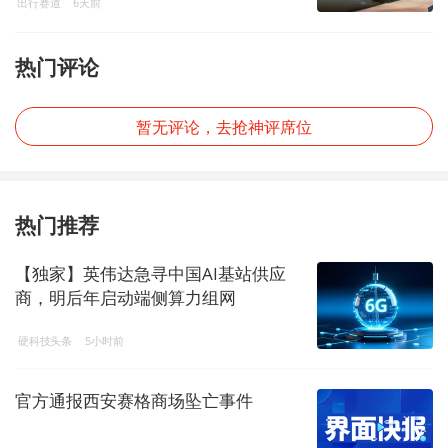
出行赛道
6天前
热门评论
暂无评论，去抢神评席位
热门推荐
【独家】英伟达急寻中国AI基站供应
商，明后年启动端侧算力组网
硬科技头条
5小时前
官方通报西安赛格商场坠亡事件