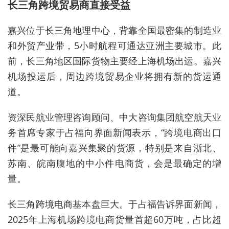
长三角跨境贸易商直接受益
嘉兴位于长三角地理中心，背靠全国最密集的制造业
和外贸产业带，5小时航程可通达亚洲主要城市。此
前，长三角地区国际货物主要经上海机场出运。嘉兴
机场投运后，周边跨境贸易企业将拥有新的货运通
道。
资深民航业管理咨询顾问、中大咨询集团航空航天业
务首席专家于占福向界面新闻表示，“跨境电商出口
件”是最可能向嘉兴集聚的货源，特别是来自浙北、
苏南、皖南腹地的中小件电商货，会是最确定的增
量。
长三角跨境电商基本盘巨大。于占福告诉界面新闻，
2025年上海机场跨境电商货量首超60万吨，占比超