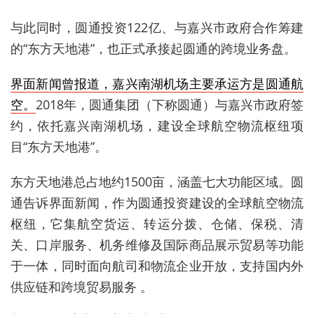
与此同时，圆通投资122亿、与嘉兴市政府合作筹建
的“东方天地港”，也正式承接起圆通的跨境业务盘。
界面新闻曾报道，嘉兴南湖机场主要承运方是圆通航
空。
2018年，圆通集团（下称圆通）与嘉兴市政府签
约，依托嘉兴南湖机场，建设全球航空物流枢纽项
目“东方天地港”。
东方天地港总占地约1500亩，涵盖七大功能区域。圆
通告诉界面新闻，作为圆通投资建设的全球航空物流
枢纽，它集航空货运、转运分拨、仓储、保税、清
关、口岸服务、机务维修及国际商品展示贸易等功能
于一体，同时面向航司和物流企业开放，支持国内外
供应链和跨境贸易服务 。